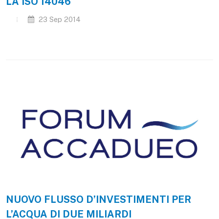
LA ISO 14046
23 Sep 2014
NUOVO FLUSSO D’INVESTIMENTI PER
L’ACQUA DI DUE MILIARDI