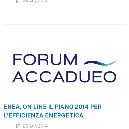
25 Aug 2014
ENEA, ON LINE IL PIANO 2014 PER
L'EFFICIENZA ENERGETICA
25 Aug 2014