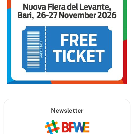
Newsletter