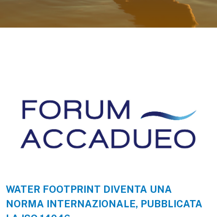
WATER FOOTPRINT DIVENTA UNA
NORMA INTERNAZIONALE, PUBBLICATA