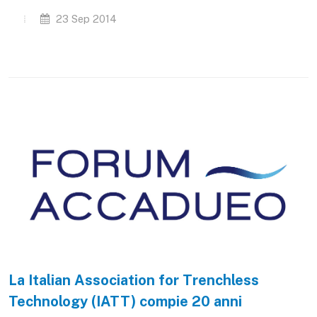
23 Sep 2014
La Italian Association for Trenchless
Technology (IATT) compie 20 anni