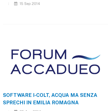
15 Sep 2014
SOFTWARE I-COLT, ACQUA MA SENZA
SPRECHI IN EMILIA ROMAGNA