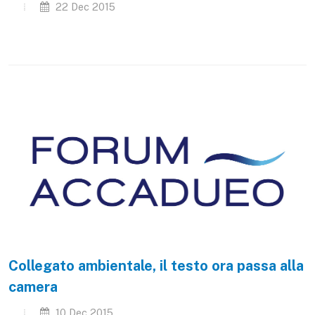
22 Dec 2015
Collegato ambientale, il testo ora passa alla
camera
10 Dec 2015