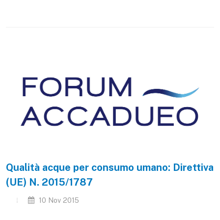
Qualità acque per consumo umano: Direttiva
(UE) N. 2015/1787
10 Nov 2015