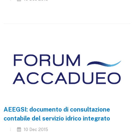
AEEGSI: documento di consultazione
contabile del servizio idrico integrato
10 Dec 2015