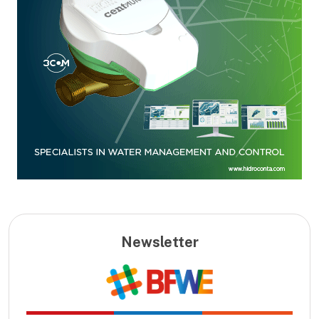
Newsletter