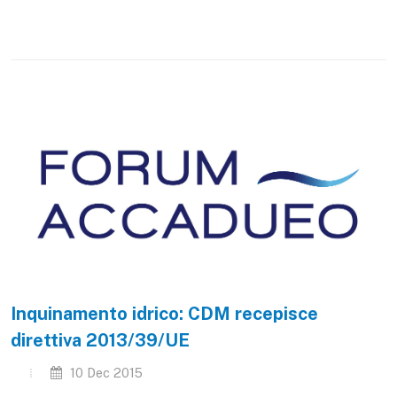
Inquinamento idrico: CDM recepisce
direttiva 2013/39/UE
10 Dec 2015