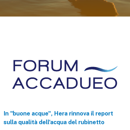
In "buone acque", Hera rinnova il report
sulla qualità dell'acqua del rubinetto