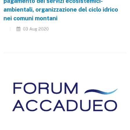
pagamento dei servizi ecosistemici-
ambientali, organizzazione del ciclo idrico
nei comuni montani
03 Aug 2020