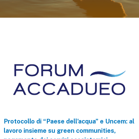
Protocollo di “Paese dell’acqua” e Uncem: al
lavoro insieme su green communities,