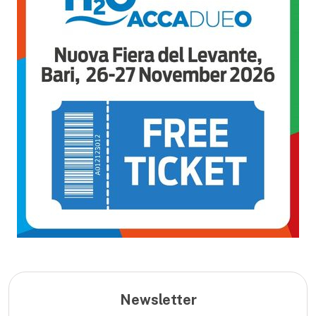
Newsletter