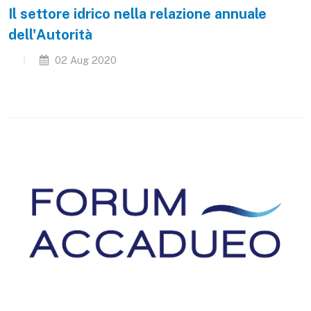
Il settore idrico nella relazione annuale
dell'Autorità
02 Aug 2020