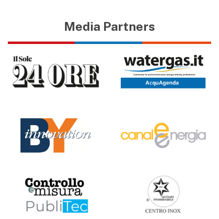
Media Partners