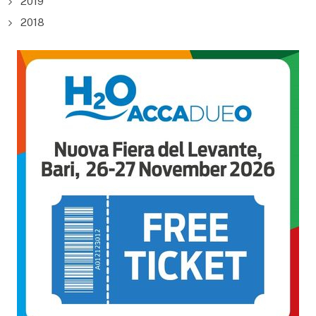
2019
2018