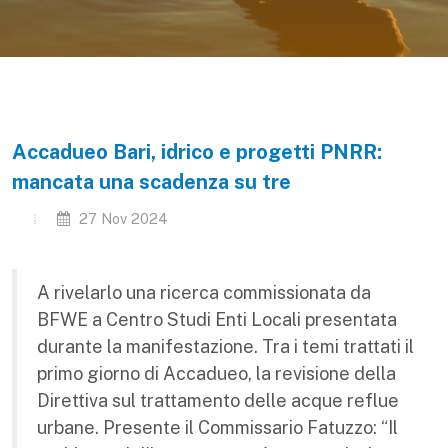
Accadueo Bari, idrico e progetti PNRR:
mancata una scadenza su tre
27 Nov 2024
A rivelarlo una ricerca commissionata da
BFWE a Centro Studi Enti Locali presentata
durante la manifestazione. Tra i temi trattati il
primo giorno di Accadueo, la revisione della
Direttiva sul trattamento delle acque reflue
urbane. Presente il Commissario Fatuzzo: “Il