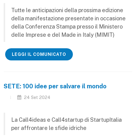
Tutte le anticipazioni della prossima edizione
della manifestazione presentate in occasione
della Conferenza Stampa presso il Ministero
delle Imprese e del Made in Italy (MIMIT)
LEGGI IL COMUNICATO
SETE: 100 idee per salvare il mondo
24 Set 2024
La Call4ideas e Call4startup di StartupItalia
per affrontare le sfide idriche