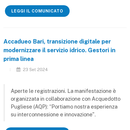
LEGGI IL COMUNICATO
Accadueo Bari, transizione digitale per
modernizzare il servizio idrico. Gestori in
prima linea
23 Set 2024
Aperte le registrazioni. La manifestazione è
organizzata in collaborazione con Acquedotto
Pugliese (AQP): “Portiamo nostra esperienza
su interconnessione e innovazione".