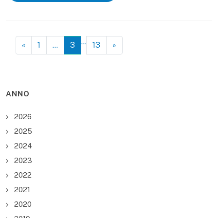
…
«
1
…
3
13
»
ANNO
2026
2025
2024
2023
2022
2021
2020