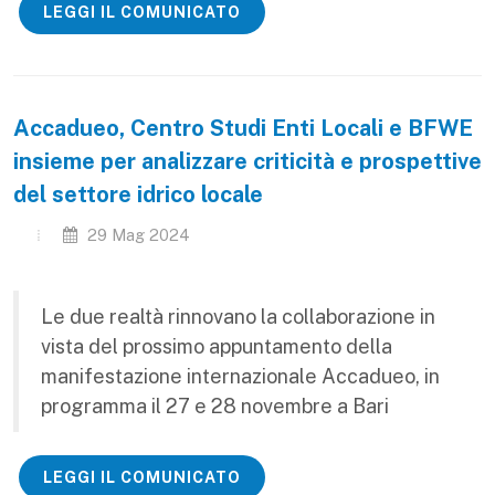
LEGGI IL COMUNICATO
Accadueo, Centro Studi Enti Locali e BFWE
insieme per analizzare criticità e prospettive
del settore idrico locale
29 Mag 2024
Le due realtà rinnovano la collaborazione in
vista del prossimo appuntamento della
manifestazione internazionale Accadueo, in
programma il 27 e 28 novembre a Bari
LEGGI IL COMUNICATO