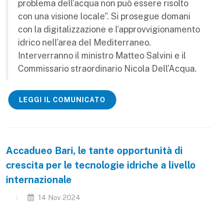
problema dell’acqua non può essere risolto
con una visione locale”. Si prosegue domani
con la digitalizzazione e l’approvvigionamento
idrico nell’area del Mediterraneo.
Interverranno il ministro Matteo Salvini e il
Commissario straordinario Nicola Dell’Acqua.
LEGGI IL COMUNICATO
Accadueo Bari, le tante opportunità di
crescita per le tecnologie idriche a livello
internazionale
14 Nov 2024