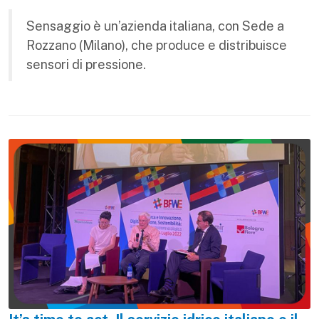
Sensaggio è un’azienda italiana, con Sede a
Rozzano (Milano), che produce e distribuisce
sensori di pressione.