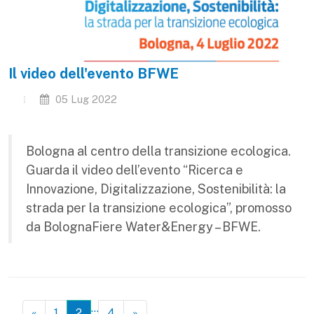
Il video dell'evento BFWE
05 Lug 2022
Bologna al centro della transizione ecologica.
Guarda il video dell’evento “Ricerca e
Innovazione, Digitalizzazione, Sostenibilità: la
strada per la transizione ecologica”, promosso
da BolognaFiere Water&Energy – BFWE.
…
«
1
2
4
»