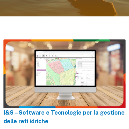
I&S – Software e Tecnologie per la gestione
delle reti idriche