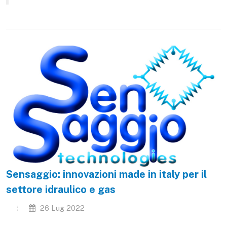
Sensaggio: innovazioni made in italy per il
settore idraulico e gas
26 Lug 2022