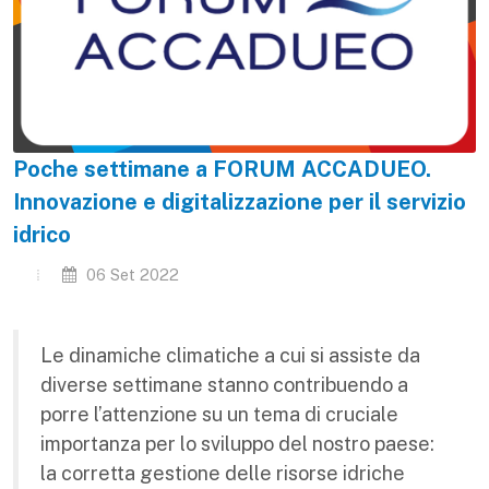
Poche settimane a FORUM ACCADUEO.
Innovazione e digitalizzazione per il servizio
idrico
06 Set 2022
Le dinamiche climatiche a cui si assiste da
diverse settimane stanno contribuendo a
porre l’attenzione su un tema di cruciale
importanza per lo sviluppo del nostro paese:
la corretta gestione delle risorse idriche