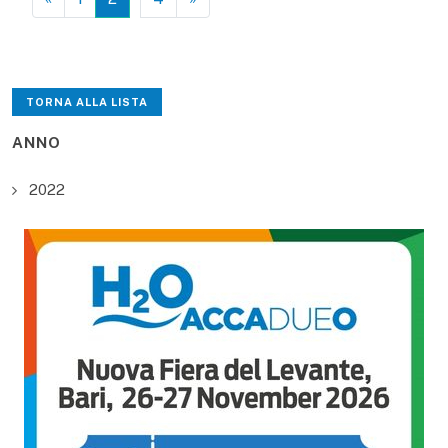
TORNA ALLA LISTA
ANNO
2022