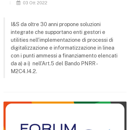
03 Ott 2022
I&S da oltre 30 anni propone soluzioni
integrate che supportano enti gestori e
utilities nell’implementazione di processi di
digitalizzazione e informatizzazione in linea
con i punti ammessi a finanziamento elencati
da a) a i) nell’Art.5 del Bando PNRR -
M2C4.I4.2.