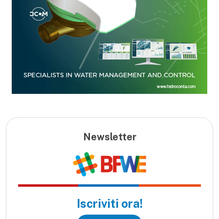
Newsletter
Iscriviti ora!