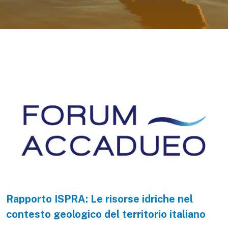
Rapporto ISPRA: Le risorse idriche nel
contesto geologico del territorio italiano