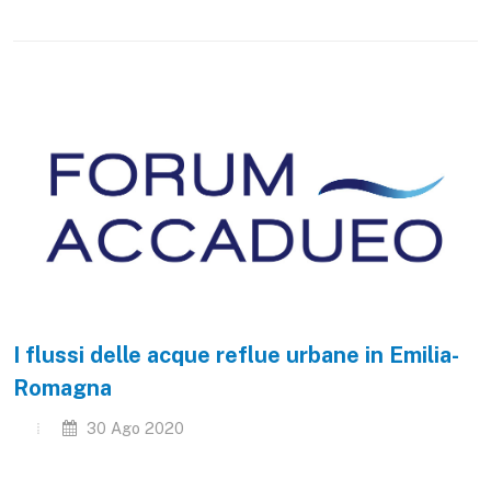
I flussi delle acque reflue urbane in Emilia-
Romagna
30 Ago 2020