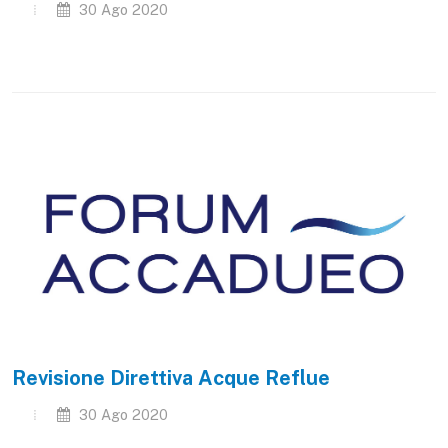
30 Ago 2020
Revisione Direttiva Acque Reflue
30 Ago 2020