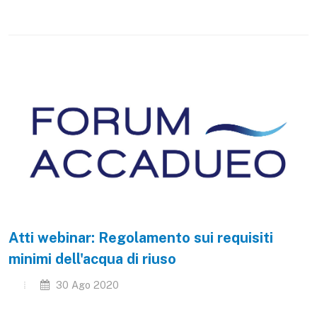
Atti webinar: Regolamento sui requisiti
minimi dell'acqua di riuso
30 Ago 2020