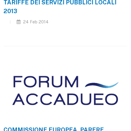
TARIFFE DEI SERVIZI PUBBLICI LOCALI
2013
24 Feb 2014
COMMISSIONE EUROPEA, PARERE