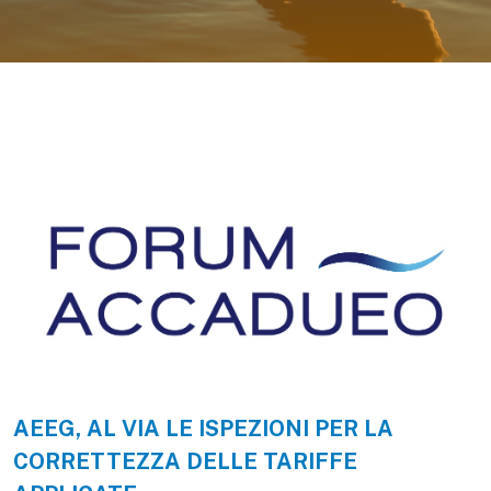
AEEG, AL VIA LE ISPEZIONI PER LA
CORRETTEZZA DELLE TARIFFE