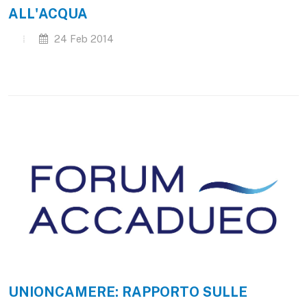
ALL'ACQUA
24 Feb 2014
UNIONCAMERE: RAPPORTO SULLE