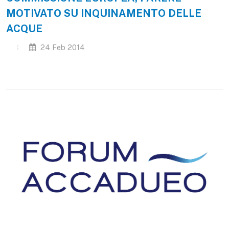
MOTIVATO SU INQUINAMENTO DELLE
ACQUE
24 Feb 2014