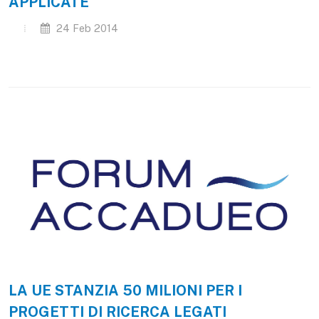
APPLICATE
24 Feb 2014
LA UE STANZIA 50 MILIONI PER I
PROGETTI DI RICERCA LEGATI