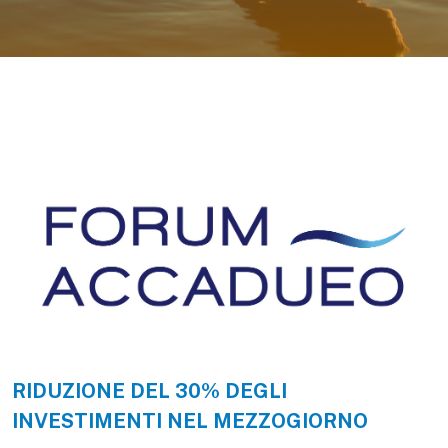
RIDUZIONE DEL 30% DEGLI
INVESTIMENTI NEL MEZZOGIORNO