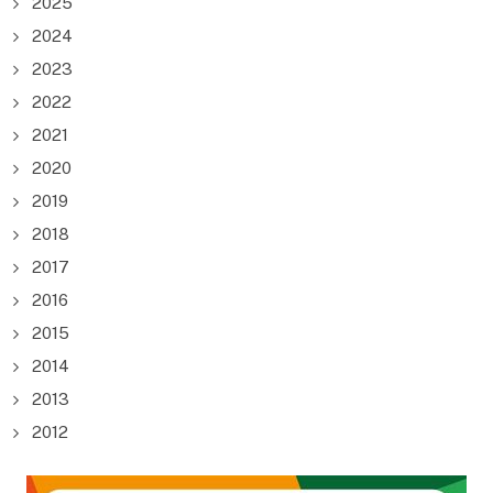
2025
2024
2023
2022
2021
2020
2019
2018
2017
2016
2015
2014
2013
2012