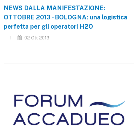
NEWS DALLA MANIFESTAZIONE:
OTTOBRE 2013 - BOLOGNA: una logistica
perfetta per gli operatori H2O
02 Ott 2013