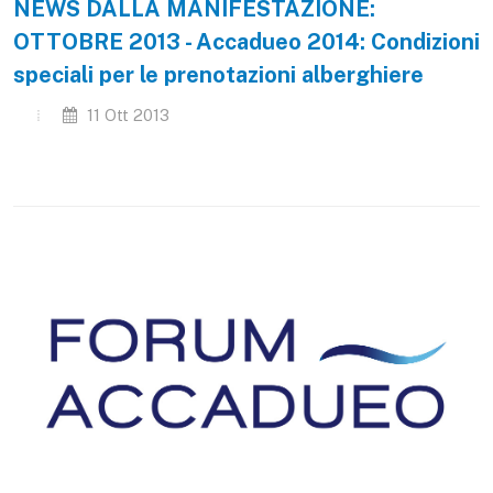
NEWS DALLA MANIFESTAZIONE:
OTTOBRE 2013 - Accadueo 2014: Condizioni
speciali per le prenotazioni alberghiere
11 Ott 2013