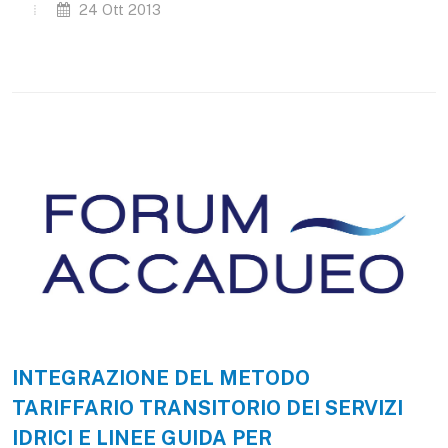
24 Ott 2013
INTEGRAZIONE DEL METODO
TARIFFARIO TRANSITORIO DEI SERVIZI
IDRICI E LINEE GUIDA PER