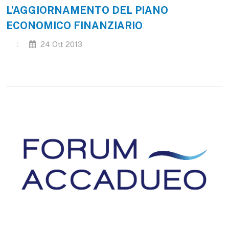
L’AGGIORNAMENTO DEL PIANO
ECONOMICO FINANZIARIO
24 Ott 2013