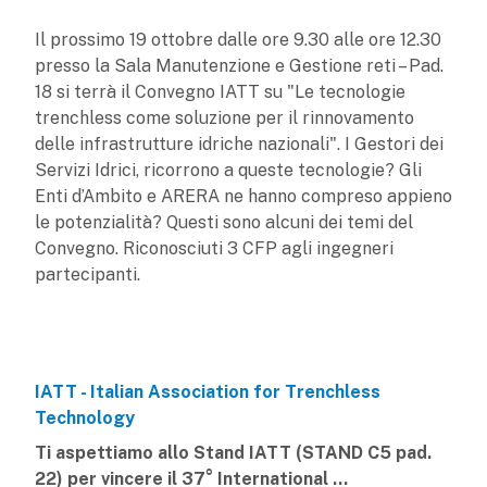
Il prossimo 19 ottobre dalle ore 9.30 alle ore 12.30
presso la Sala Manutenzione e Gestione reti – Pad.
18 si terrà il Convegno IATT su "Le tecnologie
trenchless come soluzione per il rinnovamento
delle infrastrutture idriche nazionali". I Gestori dei
Servizi Idrici, ricorrono a queste tecnologie? Gli
Enti d’Ambito e ARERA ne hanno compreso appieno
le potenzialità? Questi sono alcuni dei temi del
Convegno. Riconosciuti 3 CFP agli ingegneri
partecipanti.
IATT - Italian Association for Trenchless
Technology
Ti aspettiamo allo Stand IATT (STAND C5 pad.
22) per vincere il 37° International ...