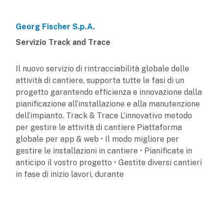
Georg Fischer S.p.A.
Servizio Track and Trace
Il nuovo servizio di rintracciabilità globale delle
attività di cantiere, supporta tutte le fasi di un
progetto garantendo efficienza e innovazione dalla
pianificazione all’installazione e alla manutenzione
dell’impianto. Track & Trace L’innovativo metodo
per gestire le attività di cantiere Piattaforma
globale per app & web • Il modo migliore per
gestire le installazioni in cantiere • Pianificate in
anticipo il vostro progetto • Gestite diversi cantieri
in fase di inizio lavori, durante