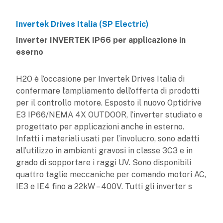
Invertek Drives Italia (SP Electric)
Inverter INVERTEK IP66 per applicazione in
eserno
H2O è l’occasione per Invertek Drives Italia di
confermare l’ampliamento dell’offerta di prodotti
per il controllo motore. Esposto il nuovo Optidrive
E3 IP66/NEMA 4X OUTDOOR, l’inverter studiato e
progettato per applicazioni anche in esterno.
Infatti i materiali usati per l’involucro, sono adatti
all’utilizzo in ambienti gravosi in classe 3C3 e in
grado di sopportare i raggi UV. Sono disponibili
quattro taglie meccaniche per comando motori AC,
IE3 e IE4 fino a 22kW – 400V. Tutti gli inverter s