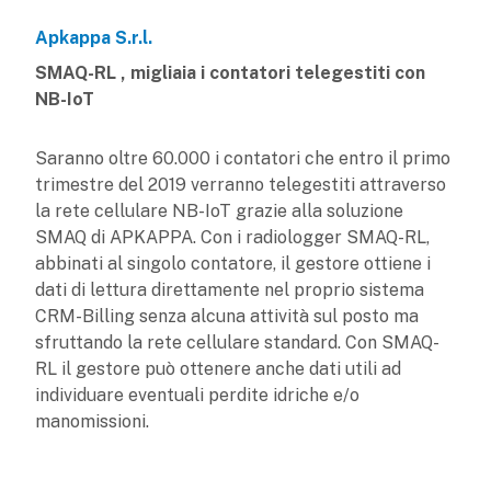
Apkappa S.r.l.
SMAQ-RL , migliaia i contatori telegestiti con
NB-IoT
Saranno oltre 60.000 i contatori che entro il primo
trimestre del 2019 verranno telegestiti attraverso
la rete cellulare NB-IoT grazie alla soluzione
SMAQ di APKAPPA. Con i radiologger SMAQ-RL,
abbinati al singolo contatore, il gestore ottiene i
dati di lettura direttamente nel proprio sistema
CRM-Billing senza alcuna attività sul posto ma
sfruttando la rete cellulare standard. Con SMAQ-
RL il gestore può ottenere anche dati utili ad
individuare eventuali perdite idriche e/o
manomissioni.