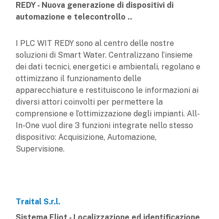
REDY - Nuova generazione di dispositivi di
automazione e telecontrollo ..
I PLC WIT REDY sono al centro delle nostre
soluzioni di Smart Water. Centralizzano l’insieme
dei dati tecnici, energetici e ambientali, regolano e
ottimizzano il funzionamento delle
apparecchiature e restituiscono le informazioni ai
diversi attori coinvolti per permettere la
comprensione e l’ottimizzazione degli impianti. All-
In-One vuol dire 3 funzioni integrate nello stesso
dispositivo: Acquisizione, Automazione,
Supervisione.
Traital S.r.l.
Sistema Eliot - Localizzazione ed identificazione