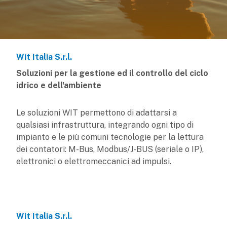
Wit Italia S.r.l.
Soluzioni per la gestione ed il controllo del ciclo
idrico e dell'ambiente
Le soluzioni WIT permettono di adattarsi a
qualsiasi infrastruttura, integrando ogni tipo di
impianto e le più comuni tecnologie per la lettura
dei contatori: M-Bus, Modbus/J-BUS (seriale o IP),
elettronici o elettromeccanici ad impulsi.
Wit Italia S.r.l.