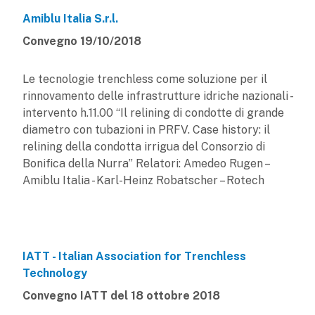
Amiblu Italia S.r.l.
Convegno 19/10/2018
Le tecnologie trenchless come soluzione per il
rinnovamento delle infrastrutture idriche nazionali -
intervento h.11.00 “Il relining di condotte di grande
diametro con tubazioni in PRFV. Case history: il
relining della condotta irrigua del Consorzio di
Bonifica della Nurra” Relatori: Amedeo Rugen –
Amiblu Italia - Karl-Heinz Robatscher – Rotech
IATT - Italian Association for Trenchless
Technology
Convegno IATT del 18 ottobre 2018