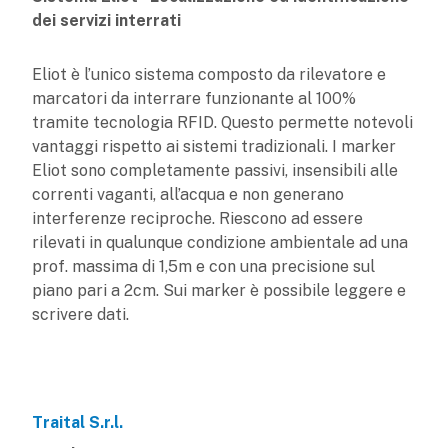
dei servizi interrati
Eliot è l’unico sistema composto da rilevatore e
marcatori da interrare funzionante al 100%
tramite tecnologia RFID. Questo permette notevoli
vantaggi rispetto ai sistemi tradizionali. I marker
Eliot sono completamente passivi, insensibili alle
correnti vaganti, all’acqua e non generano
interferenze reciproche. Riescono ad essere
rilevati in qualunque condizione ambientale ad una
prof. massima di 1,5m e con una precisione sul
piano pari a 2cm. Sui marker è possibile leggere e
scrivere dati.
Traital S.r.l.