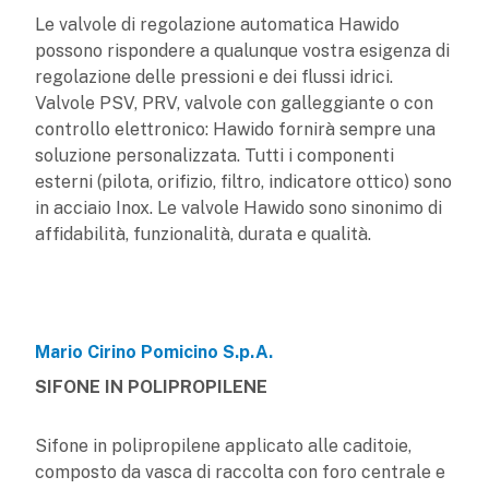
Le valvole di regolazione automatica Hawido
possono rispondere a qualunque vostra esigenza di
regolazione delle pressioni e dei flussi idrici.
Valvole PSV, PRV, valvole con galleggiante o con
controllo elettronico: Hawido fornirà sempre una
soluzione personalizzata. Tutti i componenti
esterni (pilota, orifizio, filtro, indicatore ottico) sono
in acciaio Inox. Le valvole Hawido sono sinonimo di
affidabilità, funzionalità, durata e qualità.
Mario Cirino Pomicino S.p.A.
SIFONE IN POLIPROPILENE
Sifone in polipropilene applicato alle caditoie,
composto da vasca di raccolta con foro centrale e