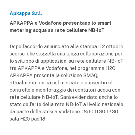
Apkappa S.r.l.
APKAPPA e Vodafone presentano lo smart
metering acqua su rete cellulare NB-IoT
Dopo l’accordo annunciato alla stampa il 2 ottobre
scorso, che suggella una lunga collaborazione per
lo sviluppo di applicazioni su rete cellulare NB-IoT
tra APKAPPA e Vodafone, nel programma H2O
APKAPPA presenta la soluzione SMAQ,
attualmente unica nel mercato a consentire il
controllo e monitoraggio dei contatori acqua con
rete cellulare NB-IoT. Sarà evidenziato anche lo
stato dell’arte della rete NB-IoT a livello nazionale
da parte della stessa Vodafone. 18/10 11.30-12.30
sala H20 pad.18