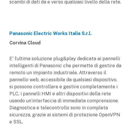
scambi di dati da e verso qualsiasi livello della rete.
Panasonic Electric Works Italia S.r.l.
Corvina Cloud
E' l’ultima soluzione plug&play dedicata ai pannelli
intelligenti di Panasonic che permette di gestire da
remoto un impianto industriale. Attraverso il
pannello web, accessibile da qualsiasi dispositivo,
si possono controllare e gestire completamente i
PLC, i pannelli HMI e altri dispositivi della rete
usando un’interfaccia di immediata comprensione.
Diagnostica e telecontrollo sono in completa
sicurezza, grazie ai sistemi di protezione OpenVPN
e SSL.