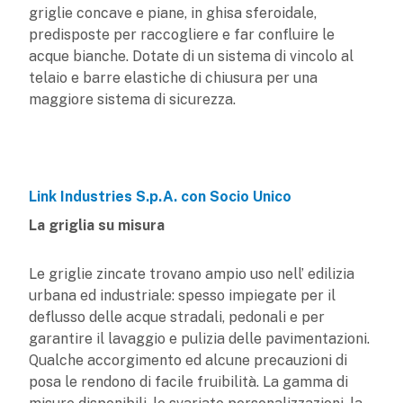
griglie concave e piane, in ghisa sferoidale,
predisposte per raccogliere e far confluire le
acque bianche. Dotate di un sistema di vincolo al
telaio e barre elastiche di chiusura per una
maggiore sistema di sicurezza.
Link Industries S.p.A. con Socio Unico
La griglia su misura
Le griglie zincate trovano ampio uso nell’ edilizia
urbana ed industriale: spesso impiegate per il
deflusso delle acque stradali, pedonali e per
garantire il lavaggio e pulizia delle pavimentazioni.
Qualche accorgimento ed alcune precauzioni di
posa le rendono di facile fruibilità. La gamma di