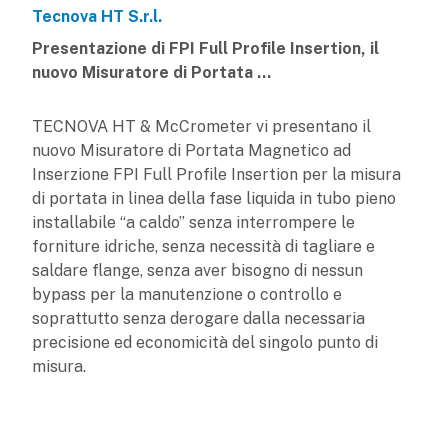
Tecnova HT S.r.l.
Presentazione di FPI Full Profile Insertion, il
nuovo Misuratore di Portata ...
TECNOVA HT & McCrometer vi presentano il
nuovo Misuratore di Portata Magnetico ad
Inserzione FPI Full Profile Insertion per la misura
di portata in linea della fase liquida in tubo pieno
installabile “a caldo” senza interrompere le
forniture idriche, senza necessità di tagliare e
saldare flange, senza aver bisogno di nessun
bypass per la manutenzione o controllo e
soprattutto senza derogare dalla necessaria
precisione ed economicità del singolo punto di
misura.