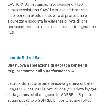
LACROIX Sofrel lancia, in occasione di H2O, il
nuovo ecosistema S4W. La nuova piattaforma
incorpora un livello molto alto di protezione e
sicurezza e soddisfa le esigenze di reti idriche
permanentemente connesse, per una telegestione
4.0!
Lacroix Sofrel S.r.l.
Una nuova generazione di data logger per il
miglioramento delle performance ...
Lacroix Sofrel presenta la nuova gamma di Data
Logger LX: nati per le reti idriche, gli 8 data logger
della gamma si distinguono in: SOFREL LS per le
acque potabile e SOFREL LT per le acque reflue.