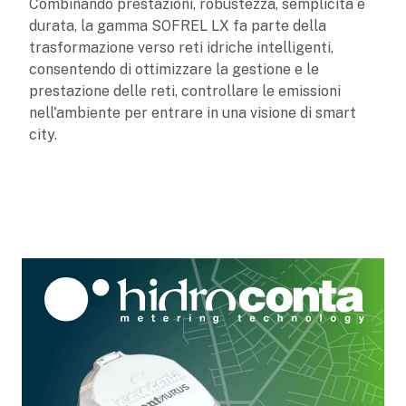
Combinando prestazioni, robustezza, semplicità e
durata, la gamma SOFREL LX fa parte della
trasformazione verso reti idriche intelligenti,
consentendo di ottimizzare la gestione e le
prestazione delle reti, controllare le emissioni
nell'ambiente per entrare in una visione di smart
city.