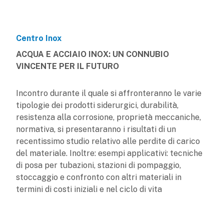
Centro Inox
ACQUA E ACCIAIO INOX: UN CONNUBIO
VINCENTE PER IL FUTURO
Incontro durante il quale si affronteranno le varie
tipologie dei prodotti siderurgici, durabilità,
resistenza alla corrosione, proprietà meccaniche,
normativa, si presentaranno i risultati di un
recentissimo studio relativo alle perdite di carico
del materiale. Inoltre: esempi applicativi: tecniche
di posa per tubazioni, stazioni di pompaggio,
stoccaggio e confronto con altri materiali in
termini di costi iniziali e nel ciclo di vita