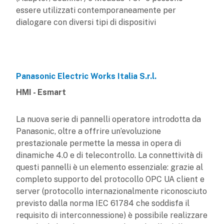
essere utilizzati contemporaneamente per
dialogare con diversi tipi di dispositivi
Panasonic Electric Works Italia S.r.l.
HMI - Esmart
La nuova serie di pannelli operatore introdotta da
Panasonic, oltre a offrire un’evoluzione
prestazionale permette la messa in opera di
dinamiche 4.0 e di telecontrollo. La connettività di
questi pannelli è un elemento essenziale: grazie al
completo supporto del protocollo OPC UA client e
server (protocollo internazionalmente riconosciuto
previsto dalla norma IEC 61784 che soddisfa il
requisito di interconnessione) è possibile realizzare