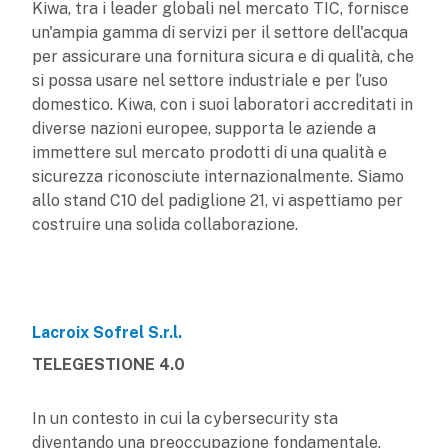
Kiwa, tra i leader globali nel mercato TIC, fornisce
un'ampia gamma di servizi per il settore dell'acqua
per assicurare una fornitura sicura e di qualità, che
si possa usare nel settore industriale e per l’uso
domestico. Kiwa, con i suoi laboratori accreditati in
diverse nazioni europee, supporta le aziende a
immettere sul mercato prodotti di una qualità e
sicurezza riconosciute internazionalmente. Siamo
allo stand C10 del padiglione 21, vi aspettiamo per
costruire una solida collaborazione.
Lacroix Sofrel S.r.l.
TELEGESTIONE 4.0
In un contesto in cui la cybersecurity sta
diventando una preoccupazione fondamentale,