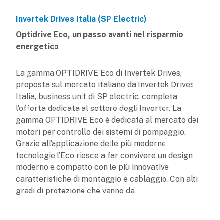
Invertek Drives Italia (SP Electric)
Optidrive Eco, un passo avanti nel risparmio
energetico
La gamma OPTIDRIVE Eco di Invertek Drives,
proposta sul mercato italiano da Invertek Drives
Italia, business unit di SP electric, completa
l’offerta dedicata al settore degli Inverter. La
gamma OPTIDRIVE Eco è dedicata al mercato dei
motori per controllo dei sistemi di pompaggio.
Grazie all’applicazione delle più moderne
tecnologie l’Eco riesce a far convivere un design
moderno e compatto con le più innovative
caratteristiche di montaggio e cablaggio. Con alti
gradi di protezione che vanno da