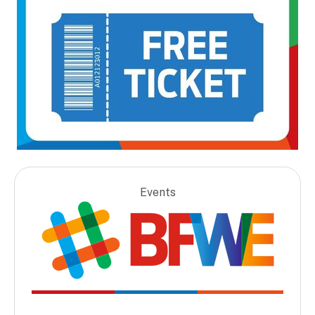
Events