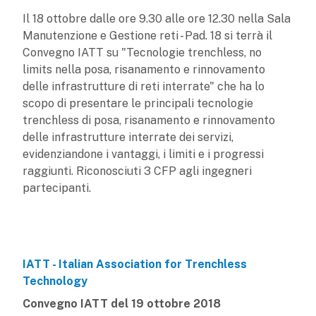
Il 18 ottobre dalle ore 9.30 alle ore 12.30 nella Sala
Manutenzione e Gestione reti - Pad. 18 si terrà il
Convegno IATT su "Tecnologie trenchless, no
limits nella posa, risanamento e rinnovamento
delle infrastrutture di reti interrate" che ha lo
scopo di presentare le principali tecnologie
trenchless di posa, risanamento e rinnovamento
delle infrastrutture interrate dei servizi,
evidenziandone i vantaggi, i limiti e i progressi
raggiunti. Riconosciuti 3 CFP agli ingegneri
partecipanti.
IATT - Italian Association for Trenchless
Technology
Convegno IATT del 19 ottobre 2018