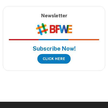
Newsletter
Subscribe Now!
CLICK HERE