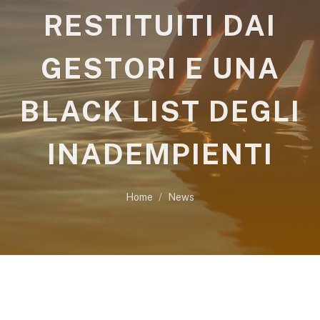
RESTITUITI DAI
GESTORI E UNA
BLACK LIST DEGLI
INADEMPIENTI
Home
News