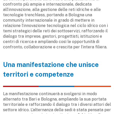
confronto più ampia e internazionale, dedicata
all’innovazione, alla gestione delle reti idriche e alle
tecnologie trenchless, portando a Bologna una
community internazionale in grado di mettere in
relazione l’innovazione tecnologica nel ciclo idrico con i
temi strategici delle reti dei sottoservizi, rafforzando il
dialogo tra imprese, gestori, progettisti, istituzioni e
centri di ricerca e ampliando così le opportunità di
confronto, collaborazione e crescita per l’intera filiera.
Una manifestazione che unisce
territori e competenze
La manifestazione continuerà a svolgersi in modo
alternato tra Bari e Bologna, ampliando la sua portata
territoriale e rafforzando il dialogo tra i diversi attori del
settore idrico. L’alternanza delle sedi è stata pensata per