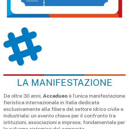
LA MANIFESTAZIONE
Da oltre 30 anni,
Accadueo
è l’unica manifestazione
fieristica internazionale in Italia dedicata
esclusivamente alla filiera del settore idrico civile e
industriale: un evento chiave per il confronto tra
istituzioni, associazioni e imprese, fondamentale per
lo sviluppo sistemico del comparto.