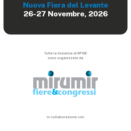
Nuova Fiera del Levante
26-27 Novembre, 2026
Tutte le iniziative di BFWE
sono organizzate da
in collaborazione con