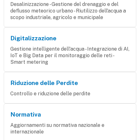
Desalinizzazione - Gestione del drenaggio e del
deflusso meteorico urbano - Riutilizzo dell’acqua a
scopo industriale, agricolo e municipale
Digitalizzazione
Gestione intelligente dell'acqua - Integrazione di AI,
IoT e Big Data per il monitoraggio delle reti -
Smart metering
Riduzione delle Perdite
Controllo e riduzione delle perdite
Normativa
Aggiornamenti su normativa nazionale e
internazionale