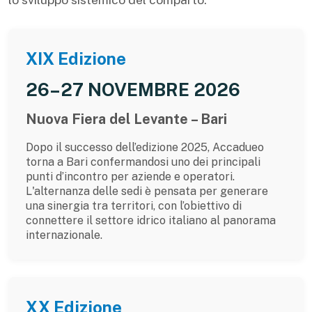
XIX Edizione
26–27 NOVEMBRE 2026
Nuova Fiera del Levante – Bari
Dopo il successo dell’edizione 2025, Accadueo
torna a Bari confermandosi uno dei principali
punti d’incontro per aziende e operatori.
L'alternanza delle sedi è pensata per generare
una sinergia tra territori, con l’obiettivo di
connettere il settore idrico italiano al panorama
internazionale.
XX Edizione