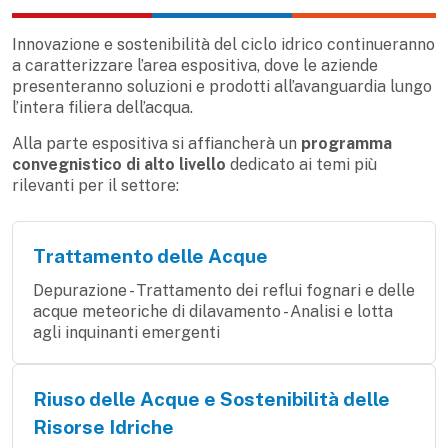
Innovazione e sostenibilità del ciclo idrico continueranno
a caratterizzare l’area espositiva, dove le aziende
presenteranno soluzioni e prodotti all’avanguardia lungo
l’intera filiera dell’acqua.
Alla parte espositiva si affiancherà un
programma
convegnistico di alto livello
dedicato ai temi più
rilevanti per il settore:
Trattamento delle Acque
Depurazione - Trattamento dei reflui fognari e delle
acque meteoriche di dilavamento - Analisi e lotta
agli inquinanti emergenti
Riuso delle Acque e Sostenibilità delle
Risorse Idriche