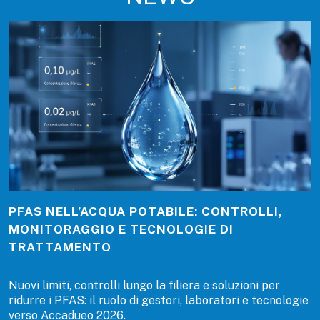
PFAS NELL’ACQUA POTABILE: CONTROLLI,
MONITORAGGIO E TECNOLOGIE DI
TRATTAMENTO
Nuovi limiti, controlli lungo la filiera e soluzioni per
ridurre i PFAS: il ruolo di gestori, laboratori e tecnologie
verso Accadueo 2026.