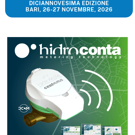
DICIANNOVESIMA EDIZIONE
BARI, 26-27 NOVEMBRE, 2026