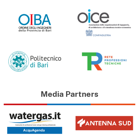
Media Partners