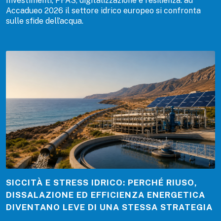
Investimenti, PFAS, digitalizzazione e resilienza: ad
Accadueo 2026 il settore idrico europeo si confronta
sulle sfide dell’acqua.
SICCITÀ E STRESS IDRICO: PERCHÉ RIUSO,
DISSALAZIONE ED EFFICIENZA ENERGETICA
DIVENTANO LEVE DI UNA STESSA STRATEGIA