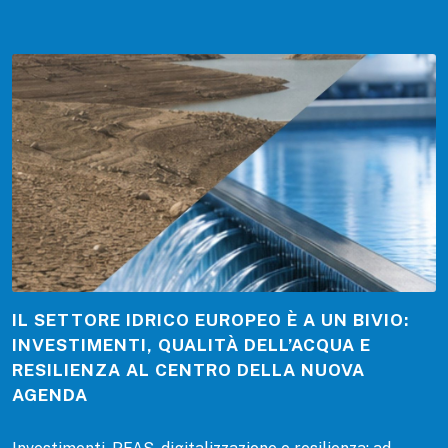
IL SETTORE IDRICO EUROPEO È A UN BIVIO:
INVESTIMENTI, QUALITÀ DELL’ACQUA E
RESILIENZA AL CENTRO DELLA NUOVA
AGENDA