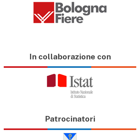
In collaborazione con
Patrocinatori