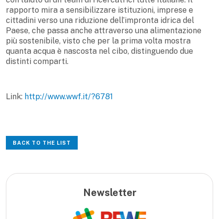
rapporto mira a sensibilizzare istituzioni, imprese e
cittadini verso una riduzione dell’impronta idrica del
Paese, che passa anche attraverso una alimentazione
più sostenibile, visto che per la prima volta mostra
quanta acqua è nascosta nel cibo, distinguendo due
distinti comparti.
Link:
http://www.wwf.it/?6781
BACK TO THE LIST
Newsletter