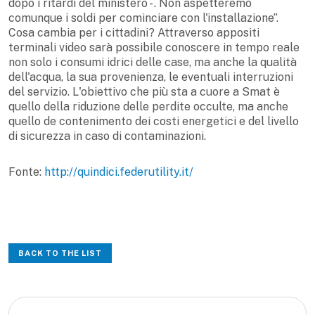
dopo i ritardi del ministero - . Non aspetteremo
comunque i soldi per cominciare con l'installazione”.
Cosa cambia per i cittadini? Attraverso appositi
terminali video sarà possibile conoscere in tempo reale
non solo i consumi idrici delle case, ma anche la qualità
dell'acqua, la sua provenienza, le eventuali interruzioni
del servizio. L'obiettivo che più sta a cuore a Smat è
quello della riduzione delle perdite occulte, ma anche
quello de contenimento dei costi energetici e del livello
di sicurezza in caso di contaminazioni.
Fonte:
http://quindici.federutility.it/
BACK TO THE LIST