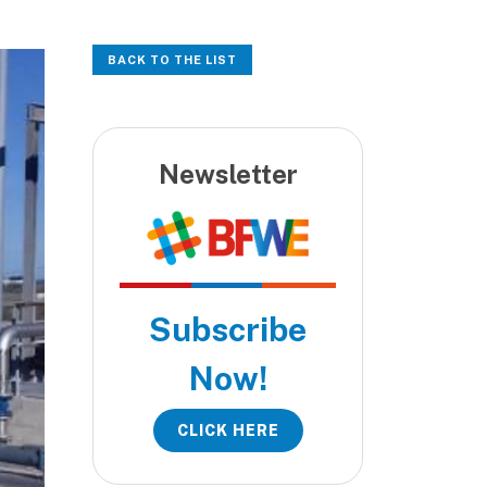
BACK TO THE LIST
Newsletter
Subscribe
Now!
CLICK HERE