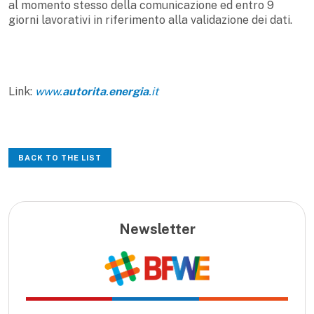
al momento stesso della comunicazione ed entro 9
giorni lavorativi in riferimento alla validazione dei dati.
Link:
www.
autorita
.
energia
.it
BACK TO THE LIST
Newsletter