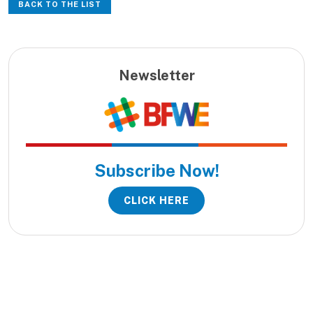
BACK TO THE LIST
Newsletter
Subscribe Now!
CLICK HERE