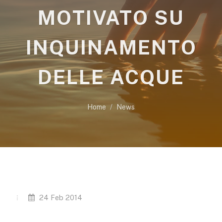
MOTIVATO SU
INQUINAMENTO
DELLE ACQUE
Home
News
24 Feb 2014