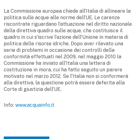
La Commissione europea chiede all’Italia di allineare la
politica sulle acque alle norme dell’UE. Le carenze
riscontrate riguardano l'attuazione nel diritto nazionale
della direttiva quadro sulle acque, che costituisce il
quadro in cui s'iscrive l'azione dell'Unione in materia di
politica delle risorse idriche. Dopo aver rilevato una
serie di problemi in occasione dei controlli della
conformità effettuati nel 2009, nel maggio 2010 la
Commissione ha inviato all'Italia una lettera di
costituzione in mora, cui ha fatto seguito un parere
motivato nel marzo 2012. Se l'Italia non si conformerà
alla direttiva, la questione potrà essere deferita alla
Corte di giustizia dell'UE.
Info:
www.acquainfo.it