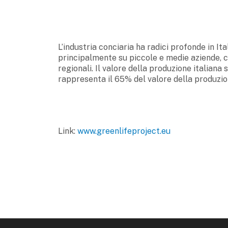
L’industria conciaria ha radici profonde in Ita
principalmente su piccole e medie aziende, 
regionali. Il valore della produzione italiana s
rappresenta il 65% del valore della produzio
Link:
www.greenlifeproject.eu