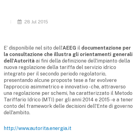
28 Jul 2015
E’ disponibile nel sito dell’
AEEG
il
documentazione per
la consultazione che illustra gli orientamenti generali
dell'Autorità
ai fini della definizione dell'impianto della
nuova regolazione della tariffa del servizio idrico
integrato per il secondo periodo regolatorio,
presentando alcune proposte tese a far evolvere
l'approccio asimmetrico e innovativo - che, attraverso
una regolazione per schemi, ha caratterizzato il Metodo
Tariffario Idrico (MTI) per gli anni 2014 e 2015 - e a tener
conto del framework delle decisioni dell'Ente di governo
dell'ambito.
http://www.autorita.energia.it