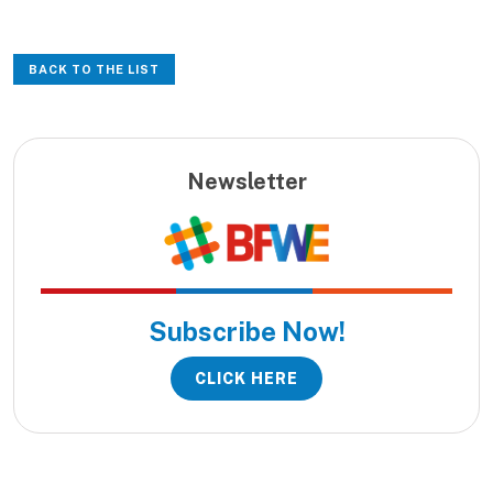
BACK TO THE LIST
Newsletter
Subscribe Now!
CLICK HERE