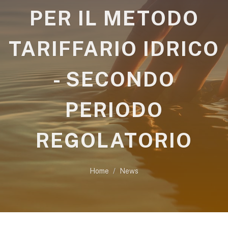
PER IL METODO
TARIFFARIO IDRICO
- SECONDO
PERIODO
REGOLATORIO
Home
News