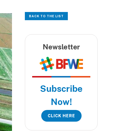
BACK TO THE LIST
Newsletter
Subscribe
Now!
CLICK HERE