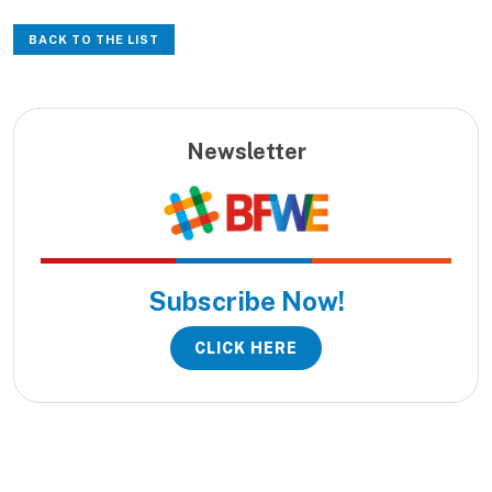
BACK TO THE LIST
Newsletter
Subscribe Now!
CLICK HERE