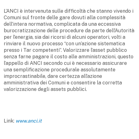
L’ANCI è intervenuta sulle difficoltà che stanno vivendo i
Comuni sul fronte delle gare dovuti alla complessità
dell’intera normativa, complicata da una eccessiva
burocratizzazione delle procedure da parte dell’Autorità
per l’energia, sia dai ricorsi di alcuni operatori, volti a
rinviare il nuovo processo “con un’azione sistematica
presso i Tar competenti”. Valorizzare l’asset pubblico
senza farne pagare il costo alle amministrazioni, questo
l’appello di ANCI secondo cui è necessario assicurare
una semplificazione procedurale assolutamente
improcrastinabile, dare certezza all’azione
amministrativa dei Comuni e consentire la corretta
valorizzazione degli assets pubblici.
Link:
www.anci.it