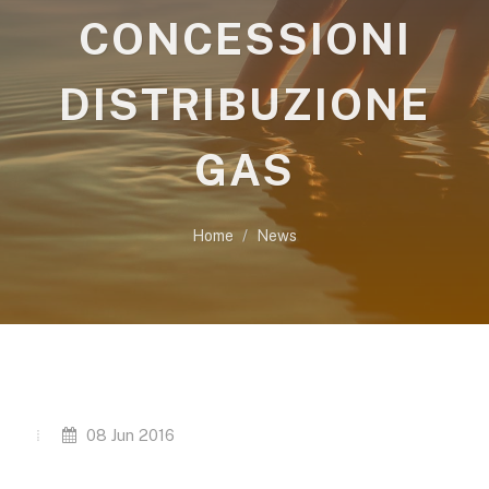
CONCESSIONI
DISTRIBUZIONE
GAS
Home
News
08 Jun 2016