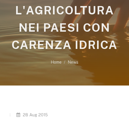
L'AGRICOLTURA
NEI PAESI CON
CARENZA IDRICA
Home
News
28 Aug 2015