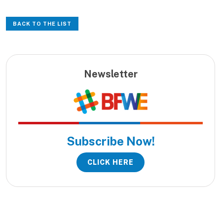
BACK TO THE LIST
Newsletter
Subscribe Now!
CLICK HERE