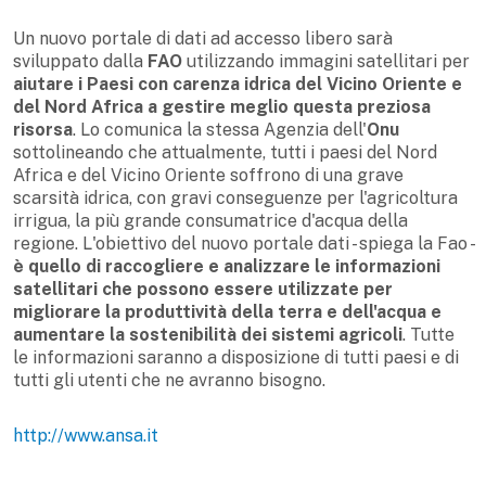
Un nuovo portale di dati ad accesso libero sarà
sviluppato dalla
FAO
utilizzando immagini satellitari per
aiutare i Paesi con carenza idrica del Vicino Oriente e
del Nord Africa a gestire meglio questa preziosa
risorsa
. Lo comunica la stessa Agenzia dell'
Onu
sottolineando che attualmente, tutti i paesi del Nord
Africa e del Vicino Oriente soffrono di una grave
scarsità idrica, con gravi conseguenze per l'agricoltura
irrigua, la più grande consumatrice d'acqua della
regione. L'obiettivo del nuovo portale dati - spiega la Fao -
è quello di raccogliere e analizzare le informazioni
satellitari che possono essere utilizzate per
migliorare la produttività della terra e dell'acqua e
aumentare la sostenibilità dei sistemi agricoli
. Tutte
le informazioni saranno a disposizione di tutti paesi e di
tutti gli utenti che ne avranno bisogno.
http://www.ansa.it