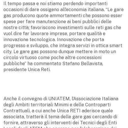
Il tempo passa e noi stiamo perdendo importanti
occasioni di dare ossigeno all’economia italiana. “Le gare
gas producono quote ammortamenti che possono esser
spese per fare manutenzione ai beni pubblici delle
nostre città; favoriscono investimenti sulle reti gas che
vuol dire far lavorare imprese, portare qualità e
innovazione tecnologica. Innovazione che porta
progresso e sviluppo, che integra servizi in ottica smart
city. Le gare gas possono dunque mettere in moto un
circolo virtuoso come poche altre concessioni
pubbliche” ha commentato Stefano Bellavista,
presidente Unica Reti.
Anche il convegno di UNIATEM, l’Associazione Italiana
degli Ambiti territoriali Minimi e delle Controparti
Contrattuali, a cui anche Unica RETI aderisce quale
associata, tratterà il tema delle gare gas cercando di
fornire, attraverso gli interventi dei Tecnici degli Enti