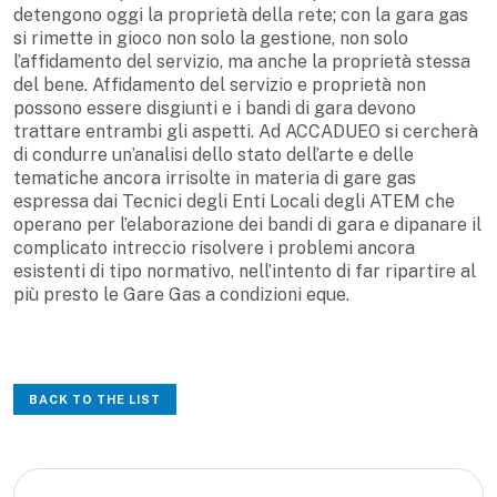
detengono oggi la proprietà della rete; con la gara gas
si rimette in gioco non solo la gestione, non solo
l’affidamento del servizio, ma anche la proprietà stessa
del bene. Affidamento del servizio e proprietà non
possono essere disgiunti e i bandi di gara devono
trattare entrambi gli aspetti. Ad ACCADUEO si cercherà
di condurre un’analisi dello stato dell’arte e delle
tematiche ancora irrisolte in materia di gare gas
espressa dai Tecnici degli Enti Locali degli ATEM che
operano per l’elaborazione dei bandi di gara e dipanare il
complicato intreccio risolvere i problemi ancora
esistenti di tipo normativo, nell’intento di far ripartire al
più presto le Gare Gas a condizioni eque.
BACK TO THE LIST