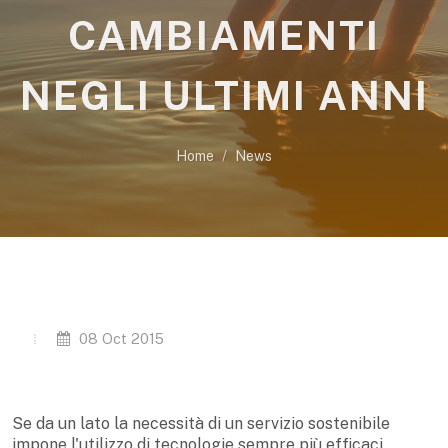
CAMBIAMENTI
NEGLI ULTIMI ANNI
Home
News
08 Oct 2015
Se da un lato la necessità di un servizio sostenibile
impone l'utilizzo di tecnologie sempre più efficaci,