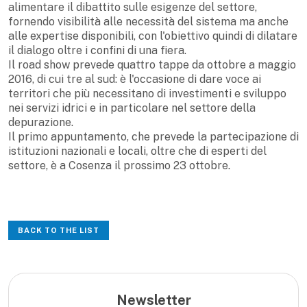
alimentare il dibattito sulle esigenze del settore,
fornendo visibilità alle necessità del sistema ma anche
alle expertise disponibili, con l'obiettivo quindi di dilatare
il dialogo oltre i confini di una fiera.
Il road show prevede quattro tappe da ottobre a maggio
2016, di cui tre al sud: è l'occasione di dare voce ai
territori che più necessitano di investimenti e sviluppo
nei servizi idrici e in particolare nel settore della
depurazione.
Il primo appuntamento, che prevede la partecipazione di
istituzioni nazionali e locali, oltre che di esperti del
settore, è a Cosenza il prossimo 23 ottobre.
BACK TO THE LIST
Newsletter