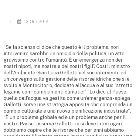
13 Oct 2014
“Se la scienza ci dice che questo è il problema, non
intervenire sarebbe un omicidio della politica, un atto
gravissimo contro l'umanità. È un'emergenza non dei
nostri nipoti, ma nostra e dei nostri figli”. Così il ministro
dell'Ambiente Gian Luca Galletti nel suo intervento ad
un convegno sulla gestione delle risorse idriche che si è
svolto a Montecitorio, dedicato all’acqua e al suo “stretto
legame con i cambiamenti climatici”. “Lo dico al Paese:
quella dell'acqua va gestita come un'emergenza - spiega
Galletti - serve una strategia apposita che comprenda un
cambio culturale e una nuova pianificazione industriale".
“È un problema globale ed è un problema anche per il
nostro Paese - osserva Galletti - ci si deve interrogare,
dobbiamo capire che le risorse che per anni abbiamo