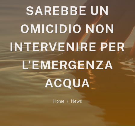
SAREBBE UN
OMICIDIO NON
INTERVENIRE PER
L’EMERGENZA
ACQUA
Home
News