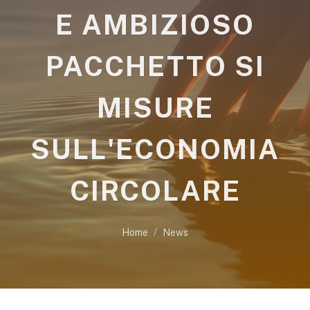
E AMBIZIOSO
PACCHETTO SI
MISURE
SULL'ECONOMIA
CIRCOLARE
Home
News