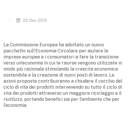
22 Dec 2015
La Commissione Europea ha adottato un nuovo
pacchetto sull'Economia Circolare per aiutare le
imprese europee e i consumatori a fare la transizione
verso un'economia in cui le risorse vengono utilizzate in
modo più razionale stimolando la crescita economica
sostenibile e la creazione di nuovi posti di lavoro. Le
azioni proposte contribuiranno a chiudere il cerchio del
ciclo di vita dei prodotti intervenendo su tutto il ciclo di
vita dei prodotti attraverso un maggiore riciclaggio e il
riutilizzo, portando benefici sia per l'ambiente che per
l'economia.