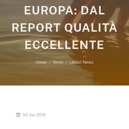
EUROPA: DAL
REPORT QUALITÀ
ECCELLENTE
Home
News
Latest News
02 Jun 2015