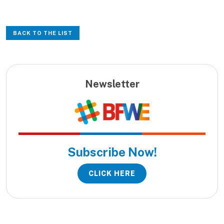
BACK TO THE LIST
Newsletter
Subscribe Now!
CLICK HERE