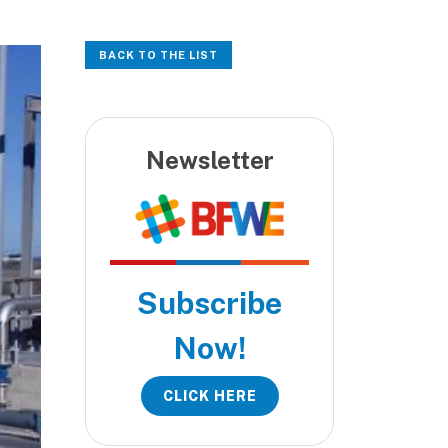
BACK TO THE LIST
Newsletter
Subscribe
Now!
CLICK HERE