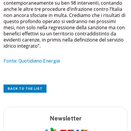
contemporaneamente su ben 98 interventi, contando
anche le altre tre procedure d’infrazione contro l’Italia
non ancora sfociate in multa. Crediamo che i risultati di
questo profondo operato si vedranno nei prossimi
mesi, non solo nella regressione della sanzione ma con
benefici effettivi su un territorio contraddistinto da
evidenti carenze, in primis nella definizione del servizio
idrico integrato”.
Fonte: Quotidiano Energia
BACK TO THE LIST
Newsletter