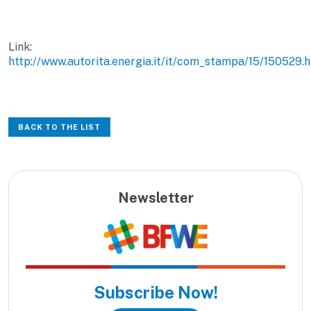
Link:
http://www.autorita.energia.it/it/com_stampa/15/150529.
BACK TO THE LIST
Newsletter
Subscribe Now!