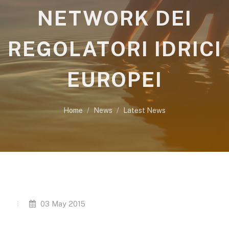
NETWORK DEI
REGOLATORI IDRICI
EUROPEI
Home
News
Latest News
03 May 2015