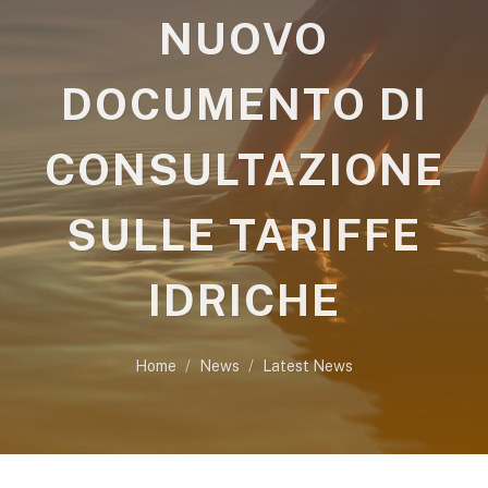
NUOVO
DOCUMENTO DI
CONSULTAZIONE
SULLE TARIFFE
IDRICHE
Home
News
Latest News