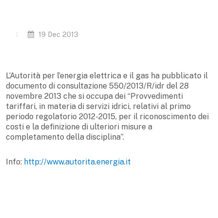
19 Dec 2013
L’Autorità per l’energia elettrica e il gas ha pubblicato il
documento di consultazione 550/2013/R/idr del 28
novembre 2013 che si occupa dei “Provvedimenti
tariffari, in materia di servizi idrici, relativi al primo
periodo regolatorio 2012-2015, per il riconoscimento dei
costi e la definizione di ulteriori misure a
completamento della disciplina”.
Info:
http://www.autorita.energia.it