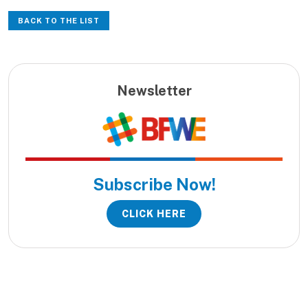
BACK TO THE LIST
Newsletter
Subscribe Now!
CLICK HERE