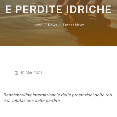
E PERDITE IDRICHE
Home
News
Latest News
19 Mar 2021
Benchmarking internazionale delle prestazioni delle reti
e di valutazione delle perdite