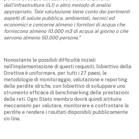
dell’infrastruttura (ILI) o altro metodo di analisi
appropriato. Tale valutazione tiene conto dei pertinenti
aspetti di salute pubblica, ambientali, tecnici ed
economici e concerne almeno i fornitori di acqua che
forniscono almeno 10.000 m3 di acqua al giorno o che
servono almeno 50.000 persone.
"
Nonostante le possibili difficoltà iniziali
nell'implementazione di questi requisiti, l’obiettivo della
Direttiva è uniformare, per tutti i 27 paesi, le
metodologie di monitoraggio, valutazione e reporting
delle perdite idriche, con l’obiettivo di sviluppare uno
strumento efficace di benchmarking delle prestazioni
delle reti. Ogni Stato membro dovrà quindi istituire
meccanismi per valutare, monitorare e confrontare le
perdite e rendere i risultati disponibili pubblicamente
on-line.