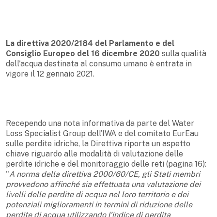
La direttiva 2020/2184 del Parlamento e del
Consiglio Europeo del 16 dicembre 2020
sulla qualità
dell'acqua destinata al consumo umano è entrata in
vigore il 12 gennaio 2021.
Recependo una nota informativa da parte del Water
Loss Specialist Group dell’IWA e del comitato EurEau
sulle perdite idriche, la Direttiva riporta un aspetto
chiave riguardo alle modalità di valutazione delle
perdite idriche e del monitoraggio delle reti (pagina 16):
"
A norma della direttiva 2000/60/CE, gli Stati membri
provvedono affinché sia effettuata una valutazione dei
livelli delle perdite di acqua nel loro territorio e dei
potenziali miglioramenti in termini di riduzione delle
perdite di acqua utilizzando l’indice di perdita