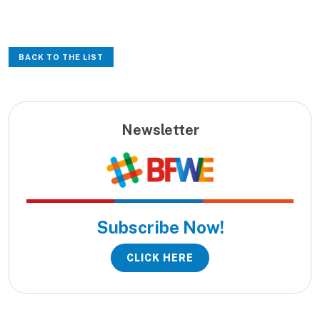
BACK TO THE LIST
Newsletter
Subscribe Now!
CLICK HERE