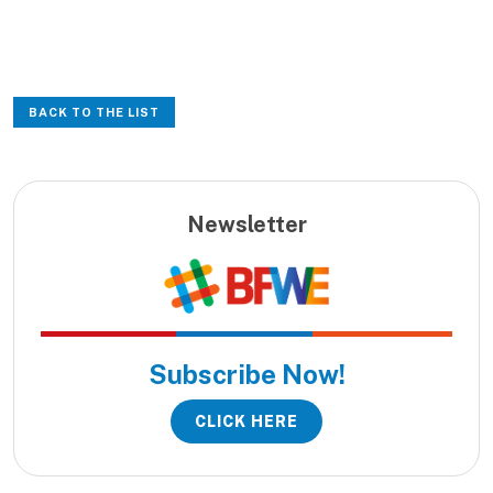
BACK TO THE LIST
Newsletter
Subscribe Now!
CLICK HERE