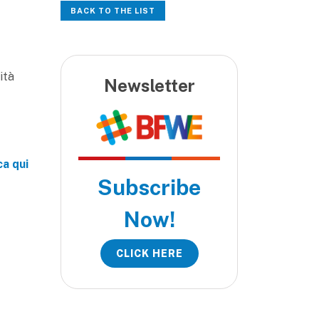
BACK TO THE LIST
ità
Newsletter
ca qui
Subscribe
Now!
CLICK HERE