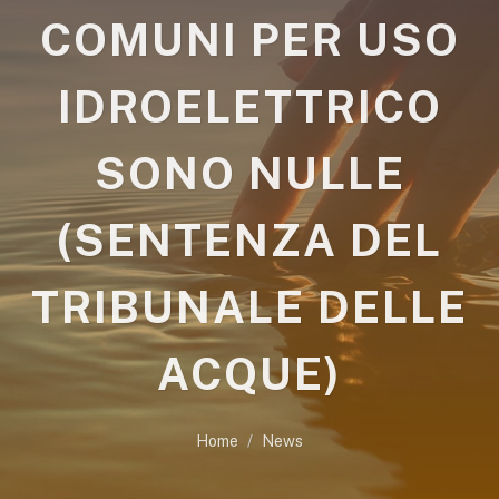
COMUNI PER USO
IDROELETTRICO
SONO NULLE
(SENTENZA DEL
TRIBUNALE DELLE
ACQUE)
Home
News