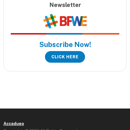
Newsletter
Subscribe Now!
CLICK HERE
Accadueo