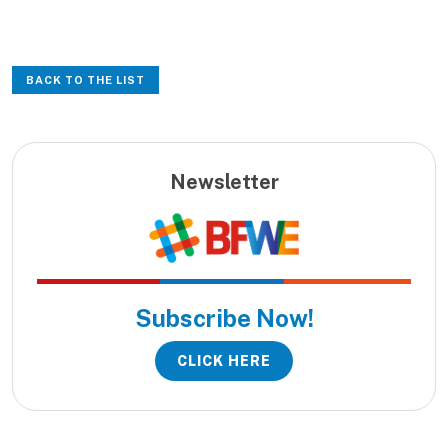
BACK TO THE LIST
Newsletter
Subscribe Now!
CLICK HERE