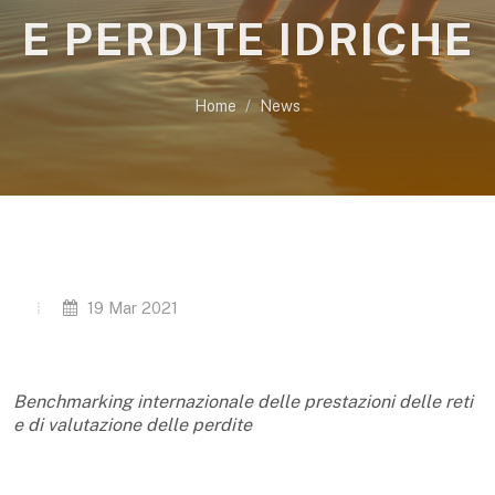
E PERDITE IDRICHE
Home
News
19 Mar 2021
Benchmarking internazionale delle prestazioni delle reti
e di valutazione delle perdite