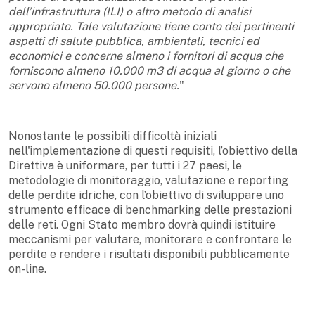
dell’infrastruttura (ILI) o altro metodo di analisi
appropriato. Tale valutazione tiene conto dei pertinenti
aspetti di salute pubblica, ambientali, tecnici ed
economici e concerne almeno i fornitori di acqua che
forniscono almeno 10.000 m3 di acqua al giorno o che
servono almeno 50.000 persone.
"
Nonostante le possibili difficoltà iniziali
nell'implementazione di questi requisiti, l’obiettivo della
Direttiva è uniformare, per tutti i 27 paesi, le
metodologie di monitoraggio, valutazione e reporting
delle perdite idriche, con l’obiettivo di sviluppare uno
strumento efficace di benchmarking delle prestazioni
delle reti. Ogni Stato membro dovrà quindi istituire
meccanismi per valutare, monitorare e confrontare le
perdite e rendere i risultati disponibili pubblicamente
on-line.