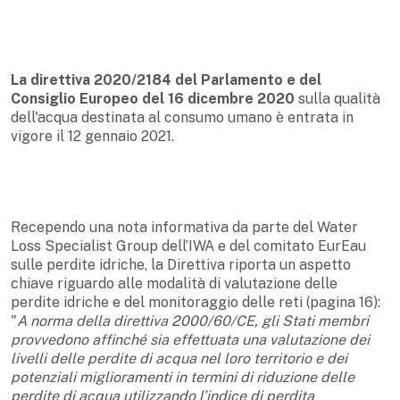
La direttiva 2020/2184 del Parlamento e del
Consiglio Europeo del 16 dicembre 2020
sulla qualità
dell'acqua destinata al consumo umano è entrata in
vigore il 12 gennaio 2021.
Recependo una nota informativa da parte del Water
Loss Specialist Group dell’IWA e del comitato EurEau
sulle perdite idriche, la Direttiva riporta un aspetto
chiave riguardo alle modalità di valutazione delle
perdite idriche e del monitoraggio delle reti (pagina 16):
"
A norma della direttiva 2000/60/CE, gli Stati membri
provvedono affinché sia effettuata una valutazione dei
livelli delle perdite di acqua nel loro territorio e dei
potenziali miglioramenti in termini di riduzione delle
perdite di acqua utilizzando l’indice di perdita