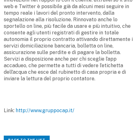
web e Twitter è possibile già da alcuni mesi seguire in
tempo reale i lavori del pronto intervento, dalla
segnalazione alla risoluzione. Rinnovato anche lo
sportello on line, più facile da usare e più intuitivo, che
consente agli utenti registrati di gestire in totale
autonomia il proprio contratto attivando direttamente i
servizi domiciliazione bancaria, bolletta on line,
assicurazione sulle perdite e di pagare la bolletta.
Servizi a disposizione anche per chi sceglie l’app
accadueo, che permette a tutti di vedere l’etichetta
dell’acqua che esce dal rubinetto di casa propria e di
inviare la lettura del proprio contatore.
Link:
http://www.gruppocap.it/
BACK TO THE LIST