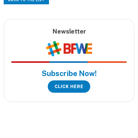
Newsletter
Subscribe Now!
CLICK HERE