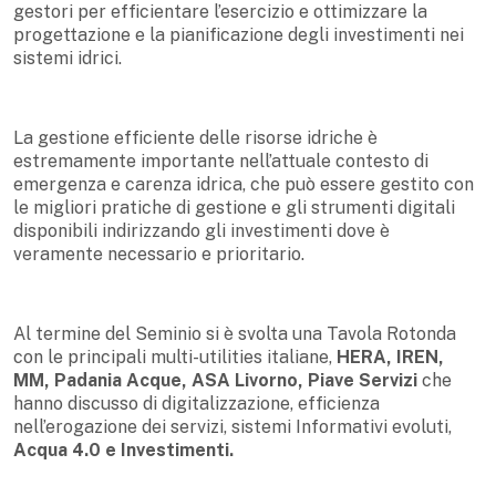
gestori per efficientare l’esercizio e ottimizzare la
progettazione e la pianificazione degli investimenti nei
sistemi idrici.
La gestione efficiente delle risorse idriche è
estremamente importante nell’attuale contesto di
emergenza e carenza idrica, che può essere gestito con
le migliori pratiche di gestione e gli strumenti digitali
disponibili indirizzando gli investimenti dove è
veramente necessario e prioritario.
Al termine del Seminio si è svolta una Tavola Rotonda
con le principali multi-utilities italiane,
HERA, IREN,
MM, Padania Acque, ASA Livorno, Piave Servizi
che
hanno discusso di digitalizzazione, efficienza
nell’erogazione dei servizi, sistemi Informativi evoluti,
Acqua 4.0 e Investimenti.