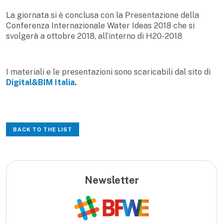
La giornata si è conclusa con la Presentazione della
Conferenza Internazionale Water Ideas 2018 che si
svolgerà a ottobre 2018, all’interno di H20-2018
I materiali e le presentazioni sono scaricabili dal sito di
Digital&BIM Italia
.
BACK TO THE LIST
Newsletter