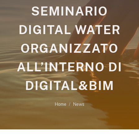
SEMINARIO
DIGITAL WATER
ORGANIZZATO
ALL’INTERNO DI
DIGITAL&BIM
Home
News