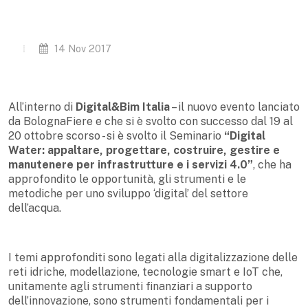
14 Nov 2017
All’interno di
Digital&Bim Italia
– il nuovo evento lanciato
da BolognaFiere e che si è svolto con successo dal 19 al
20 ottobre scorso - si è svolto il Seminario
“Digital
Water: appaltare, progettare, costruire, gestire e
manutenere per infrastrutture e i servizi 4.0”
, che ha
approfondito le opportunità, gli strumenti e le
metodiche per uno sviluppo ‘digital’ del settore
dell’acqua.
I temi approfonditi sono legati alla digitalizzazione delle
reti idriche, modellazione, tecnologie smart e IoT che,
unitamente agli strumenti finanziari a supporto
dell’innovazione, sono strumenti fondamentali per i