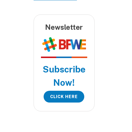
Newsletter
Subscribe
Now!
CLICK HERE