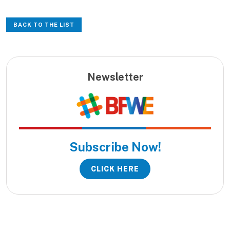
BACK TO THE LIST
Newsletter
Subscribe Now!
CLICK HERE