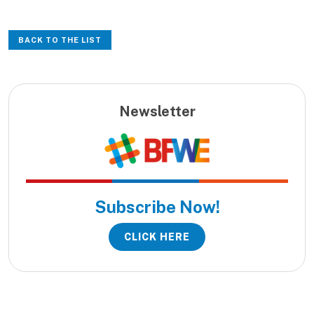
BACK TO THE LIST
Newsletter
Subscribe Now!
CLICK HERE