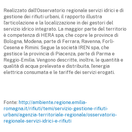
Realizzato dall’Osservatorio regionale servizi idrici e di
gestione dei rifiuti urbani, il rapporto illustra
l’articolazione e la localizzazione in dei gestori del
servizio idrico integrato. La maggior parte del territorio
è competenza di HERA spa, che copre le province di
Bologna, Modena, parte di Ferrara, Ravenna, Forlì-
Cesena e Rimini. Segue la società IREN spa, che
gestisce la provincia di Piacenza, parte di Parma e
Reggio-Emilia. Vengono descritte, inoltre, le quantità e
qualità di acqua prelevata e distribuita, l’energia
elettrica consumata e le tariffe dei servizi erogati.
Fonte:
http://ambiente.regione.emilia-
romagna.it/rifiuti/temi/servizio-gestione-rifiuti-
urbani/agenzia-territoriale-regionale/osservatorio-
regionale-servizi-idrici-e-rifiuti