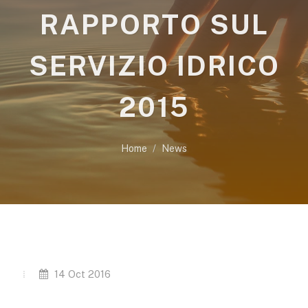
RAPPORTO SUL
SERVIZIO IDRICO
2015
Home
News
14 Oct 2016