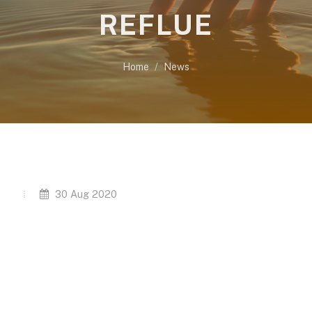
REFLUE
Home
News
30 Aug 2020