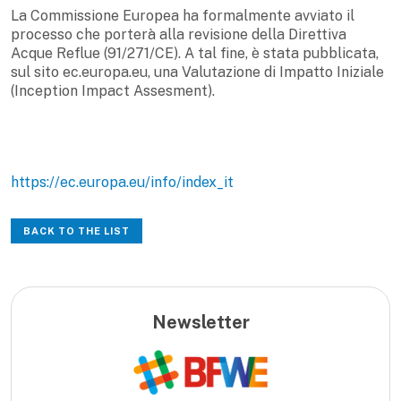
La Commissione Europea ha formalmente avviato il
processo che porterà alla revisione della Direttiva
Acque Reflue (91/271/CE). A tal fine, è stata pubblicata,
sul sito ec.europa.eu, una Valutazione di Impatto Iniziale
(Inception Impact Assesment).
https://ec.europa.eu/info/index_it
BACK TO THE LIST
Newsletter