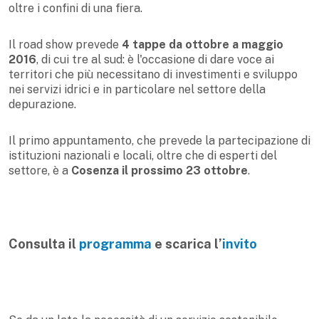
oltre i confini di una fiera.
Il road show prevede
4 tappe da ottobre a maggio
2016
, di cui tre al sud: è l'occasione di dare voce ai
territori che più necessitano di investimenti e sviluppo
nei servizi idrici e in particolare nel settore della
depurazione.
Il primo appuntamento, che prevede la partecipazione di
istituzioni nazionali e locali, oltre che di esperti del
settore, è a
Cosenza il prossimo 23 ottobre
.
Consulta il
programma
e scarica l’
invito