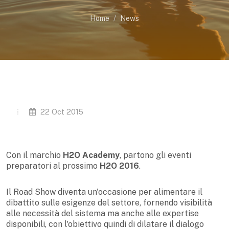
Home
News
22 Oct 2015
Con il marchio
H2O Academy
, partono gli eventi
preparatori al prossimo
H2O 2016
.
Il Road Show diventa un'occasione per alimentare il
dibattito sulle esigenze del settore, fornendo visibilità
alle necessità del sistema ma anche alle expertise
disponibili, con l'obiettivo quindi di dilatare il dialogo