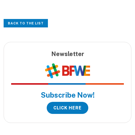
BACK TO THE LIST
Newsletter
Subscribe Now!
CLICK HERE