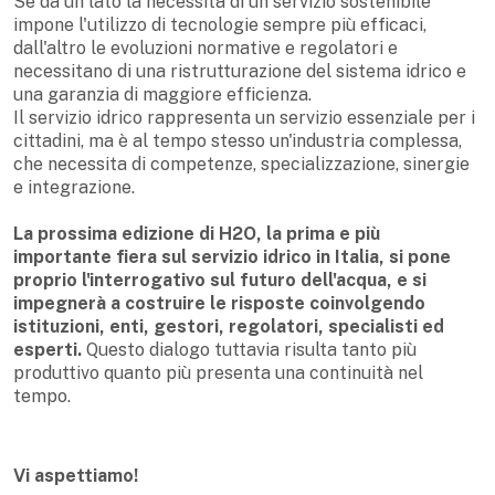
Se da un lato la necessità di un servizio sostenibile
impone l'utilizzo di tecnologie sempre più efficaci,
dall'altro le evoluzioni normative e regolatori e
necessitano di una ristrutturazione del sistema idrico e
una garanzia di maggiore efficienza.
Il servizio idrico rappresenta un servizio essenziale per i
cittadini, ma è al tempo stesso un'industria complessa,
che necessita di competenze, specializzazione, sinergie
e integrazione.
La prossima edizione di H2O, la prima e più
importante fiera sul servizio idrico in Italia, si pone
proprio l'interrogativo sul futuro dell'acqua, e si
impegnerà a costruire le risposte coinvolgendo
istituzioni, enti, gestori, regolatori, specialisti ed
esperti.
Questo dialogo tuttavia risulta tanto più
produttivo quanto più presenta una continuità nel
tempo.
Vi aspettiamo!