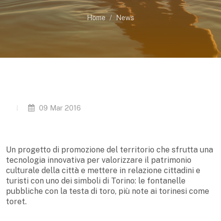
Home
News
09 Mar 2016
Un progetto di promozione del territorio che sfrutta una
tecnologia innovativa per valorizzare il patrimonio
culturale della città e mettere in relazione cittadini e
turisti con uno dei simboli di Torino: le fontanelle
pubbliche con la testa di toro, più note ai torinesi come
toret.