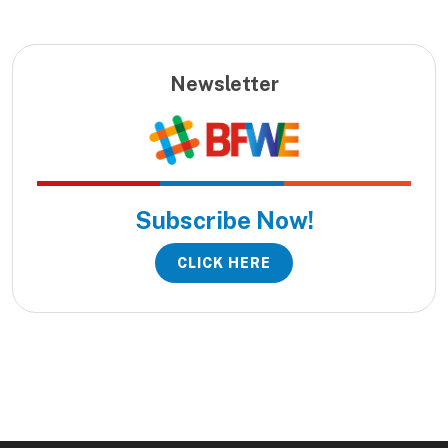
Newsletter
Subscribe Now!
CLICK HERE