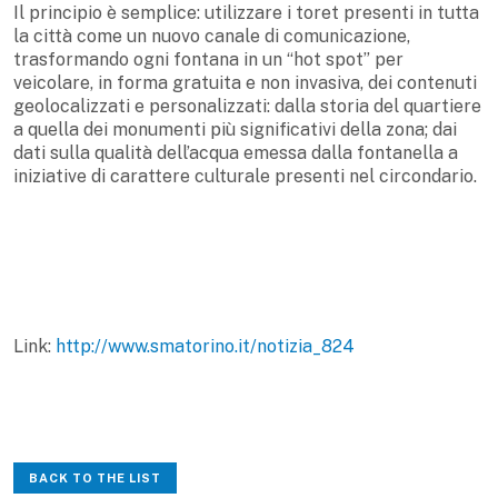
Il principio è semplice: utilizzare i toret presenti in tutta
la città come un nuovo canale di comunicazione,
trasformando ogni fontana in un “hot spot” per
veicolare, in forma gratuita e non invasiva, dei contenuti
geolocalizzati e personalizzati: dalla storia del quartiere
a quella dei monumenti più significativi della zona; dai
dati sulla qualità dell’acqua emessa dalla fontanella a
iniziative di carattere culturale presenti nel circondario.
Link:
http://www.smatorino.it/notizia_824
BACK TO THE LIST