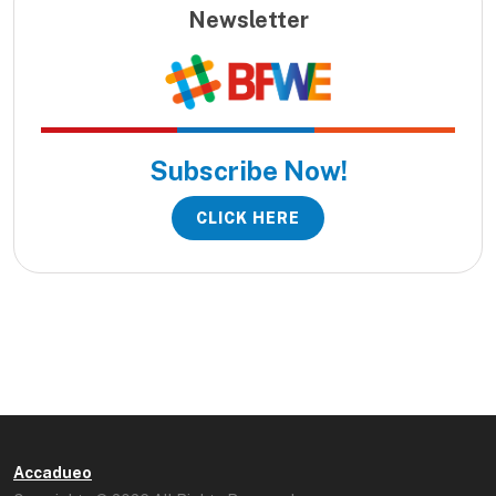
Newsletter
Subscribe Now!
CLICK HERE
Accadueo