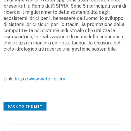
presentati a Roma dall’ISPRA. Sono 5 i principali temi di
ricerca: il miglioramento della sostenibilità degli
ecosistemi idrici per il benessere dell’uomo, lo sviluppo
di sistemi idrici sicuri per i cittadini, la promozione della
competitività nel sistema industriale che utilizza la
risorsa idrica, la realizzazione di un modello economico
che utilizzi in maniera corretta l’acqua, la chiusura del
ciclo idrologico attraverso una gestione sostenibile.
Link:
http://www.waterjpi.eu/
BACK TO THE LIST