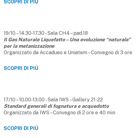
SCOPRI DI PIÚ
19/10 – 14.30-17.30 - Sala CH4 – pad.18
Il Gas Naturale Liquefatto – Una evoluzione “naturale”
per la metanizzazione
Organizzato da Accadueo e Uniatem – Convegno di 3 ore
SCOPRI DI PIÚ
17/10 – 10.00-13.00 - Sala IWS – Gallery 21-22
Standard generali di fognatura e acquedotto
Organizzato da IWS – Convegno di 2 ore e 40 min
SCOPRI DI PIÚ