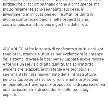
notizie che ci accompagnano anche giornalmente, ma
molto raramente sono segnalati i successi, gli
investimenti in innovazione ed i risultati brillanti di
alcune scelte tecnologiche nella progettazione,
costruzione, manutenzione e gestioni delle reti.
ACCADUEO offre lo spazio di confronto a istituzioni, enti
regolatori, aziende e utilities per evidenziare le carenze
del sistema, trovare le basi per sviluppare nuove risorse
e fornire un servizio di alta qualità. Ma soprattutto
evidenziare le azioni, le strategie e le tecnologie
sperimentate nel rinnovamento delle infrastrutture,
nello sviluppo delle risorse idriche e nella protezione
ambientale, attraverso una proposizione di casi nazionali
ed internazionali. E di eccellenze delle tecnologie
esposte.