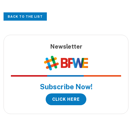
BACK TO THE LIST
Newsletter
Subscribe Now!
CLICK HERE