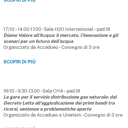
SCOPRI DI PIÚ
17/10 – 14.00-17.00 - Sala H2O International – pad.18
Diamo Valore all’Acqua: il mercato, l’innovazione e gli
scenari per un futuro dell’acqua
Organizzato da Accadueo – Convegno di 3 ore
SCOPRI DI PIÚ
19/10 – 9.30-13.00 - Sala CH4 – pad.18
Le gare per il servizio distribuzione gas naturale: dal
Decreto Letta all’aggiudicazione dei primi bandi tra
ricorsi, sentenze e problematiche aperte
Organizzato da Accadueo e Uniatem – Convegno di 3 ore