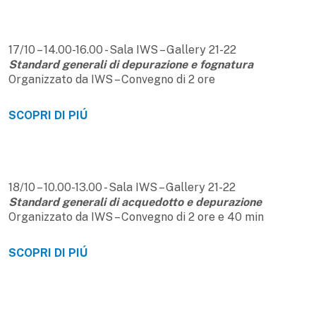
17/10 – 14.00-16.00 - Sala IWS – Gallery 21-22
Standard generali di depurazione e fognatura
Organizzato da IWS – Convegno di 2 ore
SCOPRI DI PIÚ
18/10 – 10.00-13.00 - Sala IWS – Gallery 21-22
Standard generali di acquedotto e depurazione
Organizzato da IWS – Convegno di 2 ore e 40 min
SCOPRI DI PIÚ