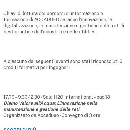
Chiavi di lettura dei percorsi di informazione e
formazione di ACCADUEO saranno l’innovazione, la
digitalizzazione, la manutenzione e gestione delle reti, le
best practice dell’industria e delle utilities.
A ciascuno dei seguenti eventi sono stati riconosciuti 3
crediti formativi per Ingegneri:
17/10 – 9.30-12.30 - Sala H2O International – pad.18
Diamo Valore all’Acqua: L’innovazione nella
manutenzione e gestione delle reti
Organizzato da Accadueo - Convegno di 3 ore