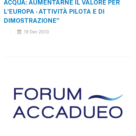
ACQUA: AUMENTARNE IL VALORE PER
L'EUROPA - ATTIVITÀ PILOTA E DI
DIMOSTRAZIONE"
19 Dec 2013