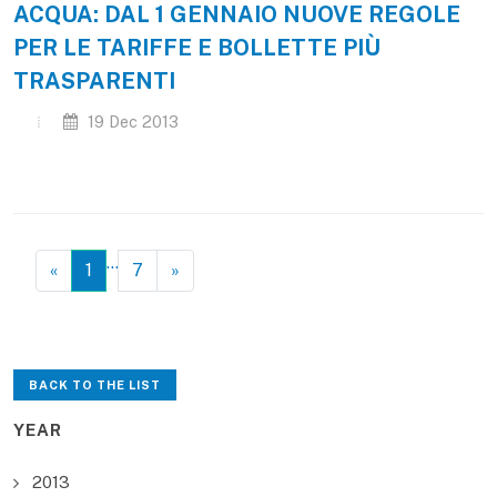
ACQUA: DAL 1 GENNAIO NUOVE REGOLE
PER LE TARIFFE E BOLLETTE PIÙ
TRASPARENTI
19 Dec 2013
…
«
1
7
»
BACK TO THE LIST
YEAR
2013