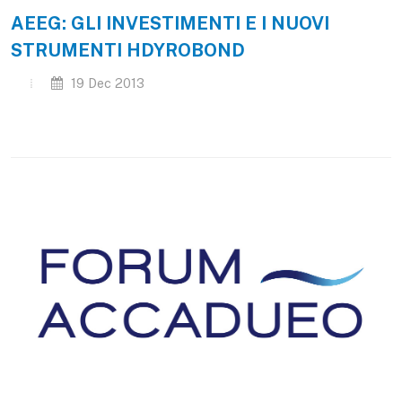
AEEG: GLI INVESTIMENTI E I NUOVI
STRUMENTI HDYROBOND
19 Dec 2013