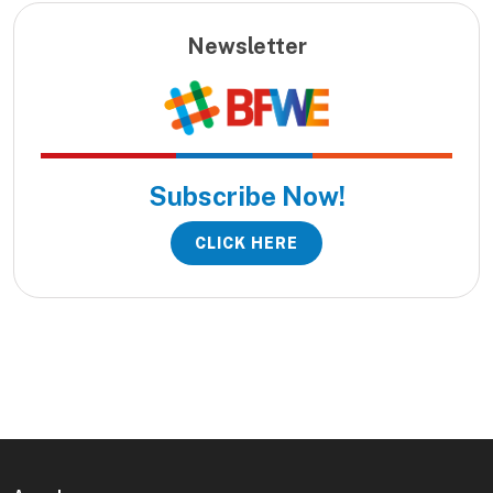
Newsletter
Subscribe Now!
CLICK HERE