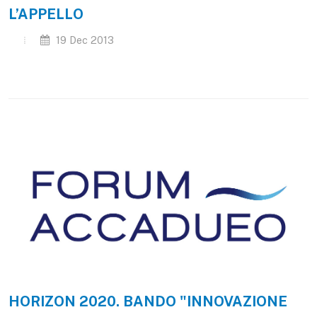
L’APPELLO
19 Dec 2013
HORIZON 2020. BANDO "INNOVAZIONE