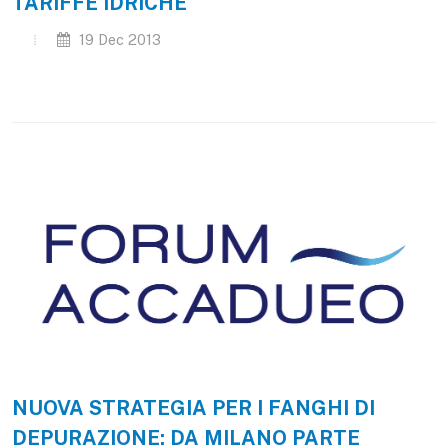
TARIFFE IDRICHE
19 Dec 2013
NUOVA STRATEGIA PER I FANGHI DI
DEPURAZIONE: DA MILANO PARTE