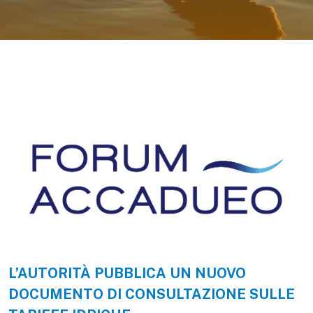
L’AUTORITÀ PUBBLICA UN NUOVO
DOCUMENTO DI CONSULTAZIONE SULLE