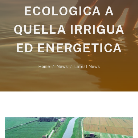
ECOLOGICA A
QUELLA IRRIGUA
ED ENERGETICA
Home
News
Latest News