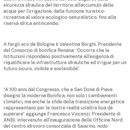
sicurezza idraulica del territorio all’accumulo delle
acque per l’irrigazione, dalla funzione turistico-
ricreativa al valore ecologico-naturalistico, fino alla
riserva idrica antincendio.
A fargli eco da Bologna è Valentina Borghi, Presidente
del Consorzio di bonifica Renana: “Occorre che le
Istituzioni rispondano positivamente all'esigenza di
riqualificare le infrastrutture idrauliche ed irrigue per un
futuro sicuro, vivibile e sostenibile”.
“A 100 anni dal Congresso, che a San Donà di Piave
disegnò la moderna Bonifica, non solo i cambiamenti
climatici, ma anche le sfide della transizione energetica
rappresentano per le nostre realtà un'altra boa da
superare” aggiunge Francesco Vincenzi, Presidente di
ANBI, intervenuto all'inaugurazione delle Officine Nord
del centro idrovoro consorziale di Saiarino, nodo