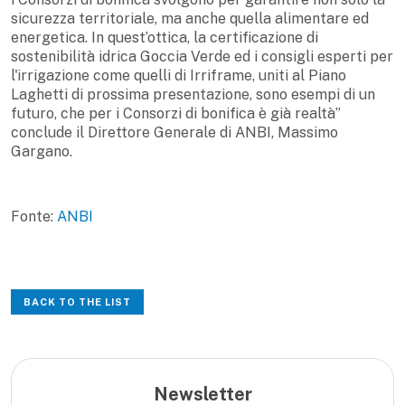
sicurezza territoriale, ma anche quella alimentare ed
energetica. In quest’ottica, la certificazione di
sostenibilità idrica Goccia Verde ed i consigli esperti per
l'irrigazione come quelli di Irriframe, uniti al Piano
Laghetti di prossima presentazione, sono esempi di un
futuro, che per i Consorzi di bonifica è già realtà”
conclude il Direttore Generale di ANBI, Massimo
Gargano.
Fonte:
ANBI
BACK TO THE LIST
Newsletter