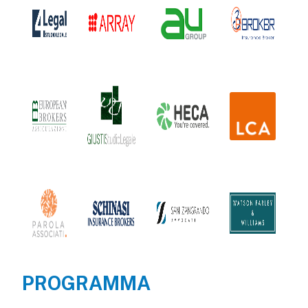
PROGRAMMA