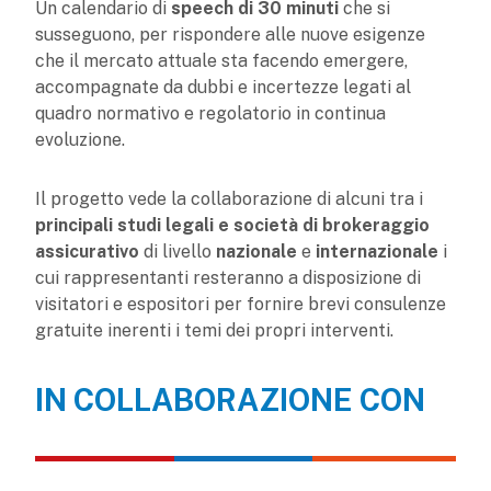
Un calendario di
speech di 30 minuti
che si
susseguono, per rispondere alle nuove esigenze
che il mercato attuale sta facendo emergere,
accompagnate da dubbi e incertezze legati al
quadro normativo e regolatorio in continua
evoluzione.
Il progetto vede la collaborazione di alcuni tra i
principali studi legali e società di brokeraggio
assicurativo
di livello
nazionale
e
internazionale
i
cui rappresentanti resteranno a disposizione di
visitatori e espositori per fornire brevi consulenze
gratuite inerenti i temi dei propri interventi.
IN COLLABORAZIONE CON