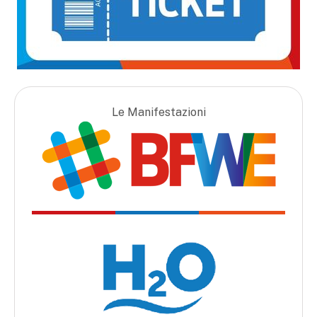
Le Manifestazioni