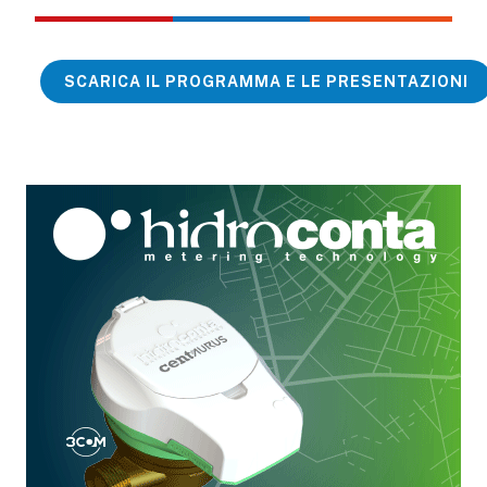
SCARICA IL PROGRAMMA E LE PRESENTAZIONI