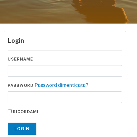
Login
USERNAME
Password dimenticata?
PASSWORD
RICORDAMI