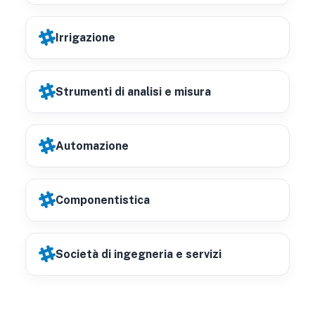
Irrigazione
Strumenti di analisi e misura
Automazione
Componentistica
Società di ingegneria e servizi