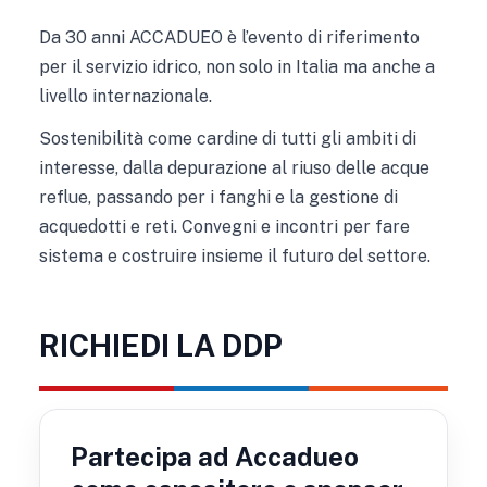
Da 30 anni ACCADUEO è l’evento di riferimento
per il servizio idrico, non solo in Italia ma anche a
livello internazionale.
Sostenibilità come cardine di tutti gli ambiti di
interesse, dalla depurazione al riuso delle acque
reflue, passando per i fanghi e la gestione di
acquedotti e reti. Convegni e incontri per fare
sistema e costruire insieme il futuro del settore.
RICHIEDI LA DDP
Partecipa ad Accadueo