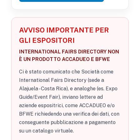
AVVISO IMPORTANTE PER
GLI ESPOSITORI
INTERNATIONAL FAIRS DIRECTORY NON
È UN PRODOTTO ACCADUEO E BFWE
Ci è stato comunicato che Società come
International Fairs Directory (sede a
Alajuela - Costa Rica), e analoghe (es. Expo
Guide/Event Fair), inviano lettere ad
aziende espositrici, come ACCADUEO e/o
BFWE richiedendo una verifica dei dati, con
conseguente pubblicazione a pagamento
su un catalogo virtuale.