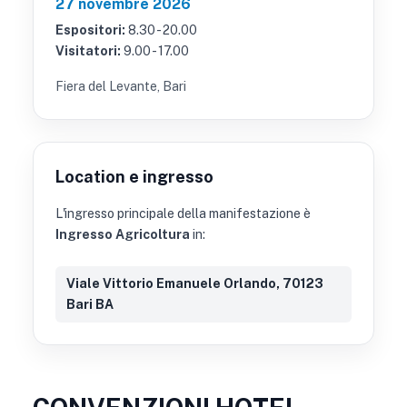
27 novembre 2026
Espositori:
8.30 - 20.00
Visitatori:
9.00 - 17.00
Fiera del Levante, Bari
Location e ingresso
L'ingresso principale della manifestazione è
Ingresso Agricoltura
in:
Viale Vittorio Emanuele Orlando, 70123
Bari BA