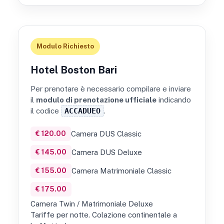
Modulo Richiesto
Hotel Boston Bari
Per prenotare è necessario compilare e inviare
il
modulo di prenotazione ufficiale
indicando
il codice
ACCADUEO
.
€ 120.00
Camera DUS Classic
€ 145.00
Camera DUS Deluxe
€ 155.00
Camera Matrimoniale Classic
€ 175.00
Camera Twin / Matrimoniale Deluxe
Tariffe per notte. Colazione continentale a