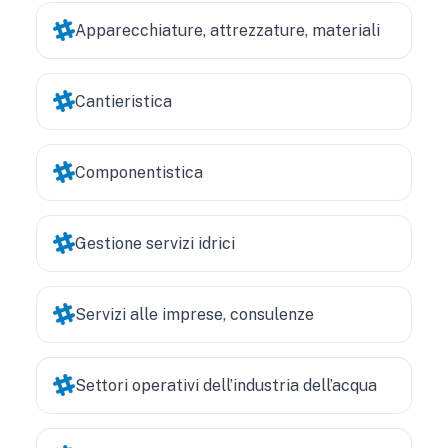
Apparecchiature, attrezzature, materiali
Cantieristica
Componentistica
Gestione servizi idrici
Servizi alle imprese, consulenze
Settori operativi dell’industria dell’acqua