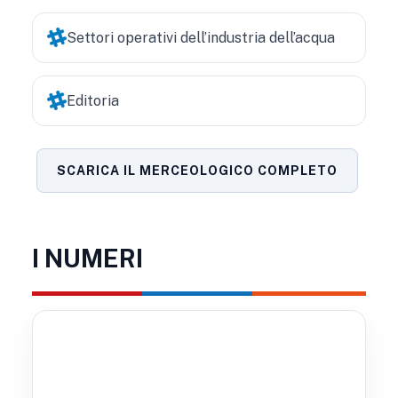
Settori operativi dell’industria dell’acqua
Editoria
SCARICA IL MERCEOLOGICO COMPLETO
I NUMERI