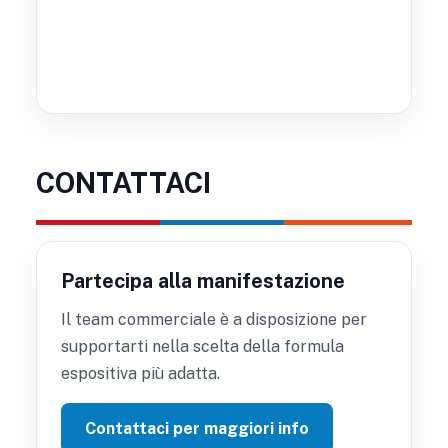
CONTATTACI
Partecipa alla manifestazione
Il team commerciale è a disposizione per
supportarti nella scelta della formula
espositiva più adatta.
Contattaci per maggiori info