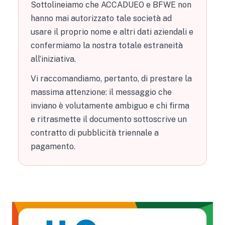
Sottolineiamo che ACCADUEO e BFWE non
hanno mai autorizzato tale società ad
usare il proprio nome e altri dati aziendali e
confermiamo la nostra totale estraneità
all’iniziativa.
Vi raccomandiamo, pertanto, di prestare la
massima attenzione: il messaggio che
inviano è volutamente ambiguo e chi firma
e ritrasmette il documento sottoscrive un
contratto di pubblicità triennale a
pagamento.