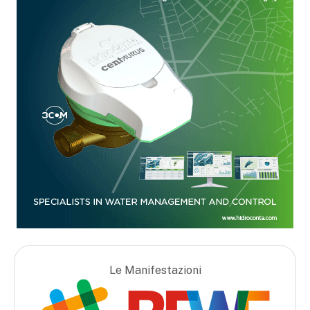
Le Manifestazioni