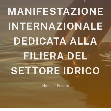
MANIFESTAZIONE
INTERNAZIONALE
DEDICATA ALLA
FILIERA DEL
SETTORE IDRICO
Home
Esporre