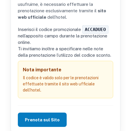
usufruirne, è necessario effettuare la
prenotazione esclusivamente tramite il
sito
web ufficiale
dell’hotel.
Inserisci il codice promozionale
ACCADUEO
nell’apposito campo durante la prenotazione
online.
Ti invitiamo inoltre a specificare nelle note
della prenotazione l’utilizzo del codice sconto.
Nota importante
Il codice è valido solo per le prenotazioni
effettuate tramite il sito web ufficiale
dell’hotel.
Prenota sul Sito