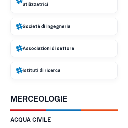
utilizzatrici
Società di ingegneria
Associazioni di settore
Istituti di ricerca
MERCEOLOGIE
ACQUA CIVILE