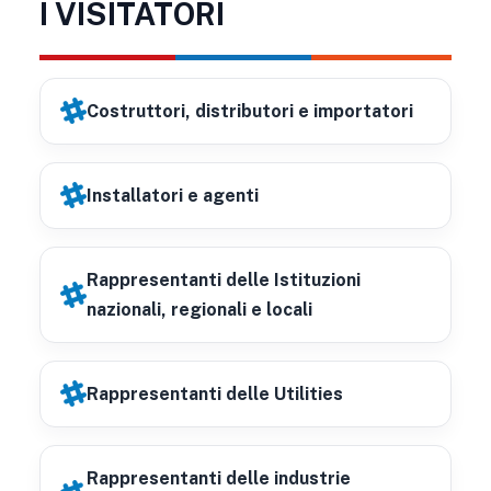
I VISITATORI
Costruttori, distributori e importatori
Installatori e agenti
Rappresentanti delle Istituzioni
nazionali, regionali e locali
Rappresentanti delle Utilities
Rappresentanti delle industrie