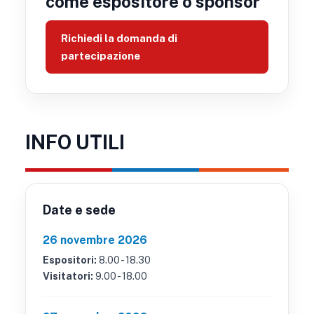
come espositore o sponsor
Richiedi la domanda di
partecipazione
INFO UTILI
Date e sede
26 novembre 2026
Espositori:
8.00 - 18.30
Visitatori:
9.00 - 18.00