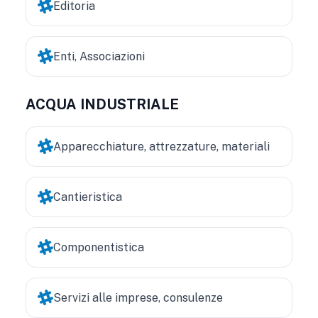
Editoria
Enti, Associazioni
ACQUA INDUSTRIALE
Apparecchiature, attrezzature, materiali
Cantieristica
Componentistica
Servizi alle imprese, consulenze