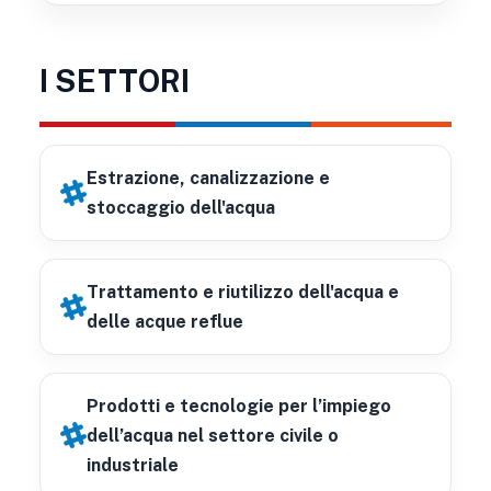
I SETTORI
Estrazione, canalizzazione e
stoccaggio dell'acqua
Trattamento e riutilizzo dell'acqua e
delle acque reflue
Prodotti e tecnologie per l’impiego
dell’acqua nel settore civile o
industriale